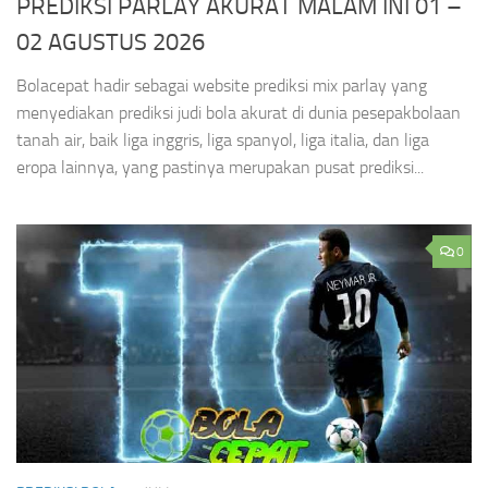
PREDIKSI PARLAY AKURAT MALAM INI 01 –
02 AGUSTUS 2026
Bolacepat hadir sebagai website prediksi mix parlay yang
menyediakan prediksi judi bola akurat di dunia pesepakbolaan
tanah air, baik liga inggris, liga spanyol, liga italia, dan liga
eropa lainnya, yang pastinya merupakan pusat prediksi...
0