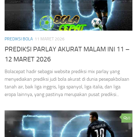
PREDIKSI BOLA
11 MARET 2026
PREDIKSI PARLAY AKURAT MALAM INI 11 –
12 MARET 2026
Bolacepat hadir sebagai website prediksi mix parlay yang
menyediakan prediksi judi bola akurat di dunia pesepakbolaan
tanah air, baik liga inggris, liga spanyol, liga italia, dan liga
eropa lainnya, yang pastinya merupakan pusat prediksi...
0