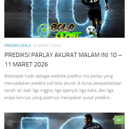
PREDIKSI BOLA
10 MARET 2026
PREDIKSI PARLAY AKURAT MALAM INI 10 –
11 MARET 2026
Bolacepat hadir sebagai website prediksi mix parlay yang
menyediakan prediksi judi bola akurat di dunia pesepakbolaan
tanah air, baik liga inggris, liga spanyol, liga italia, dan liga
eropa lainnya, yang pastinya merupakan pusat prediksi...
0