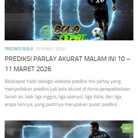
PREDIKSI BOLA
10 MARET 2026
PREDIKSI PARLAY AKURAT MALAM INI 10 –
11 MARET 2026
Bolacepat hadir sebagai website prediksi mix parlay yang
menyediakan prediksi judi bola akurat di dunia pesepakbolaan
tanah air, baik liga inggris, liga spanyol, liga italia, dan liga
eropa lainnya, yang pastinya merupakan pusat prediksi...
0