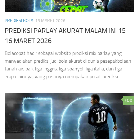
PREDIKSI BOLA
15 MARET 2026
PREDIKSI PARLAY AKURAT MALAM INI 15 –
16 MARET 2026
Bolacepat hadir sebagai website prediksi mix parlay yang
menyediakan prediksi judi bola akurat di dunia pesepakbolaan
tanah air, baik liga inggris, liga spanyol, liga italia, dan liga
eropa lainnya, yang pastinya merupakan pusat prediksi...
0