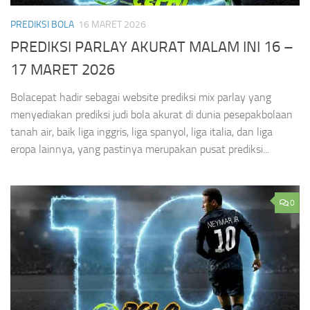
PREDIKSI BOLA
16 MARET 2026
PREDIKSI PARLAY AKURAT MALAM INI 16 –
17 MARET 2026
Bolacepat hadir sebagai website prediksi mix parlay yang
menyediakan prediksi judi bola akurat di dunia pesepakbolaan
tanah air, baik liga inggris, liga spanyol, liga italia, dan liga
eropa lainnya, yang pastinya merupakan pusat prediksi...
0