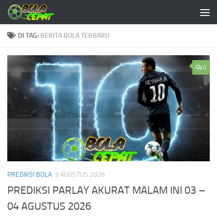
Skip to content
DI TAG:
BERITA BOLA TERBARU
0
PREDIKSI BOLA
3 AGUSTUS 2026
PREDIKSI PARLAY AKURAT MALAM INI 03 –
04 AGUSTUS 2026