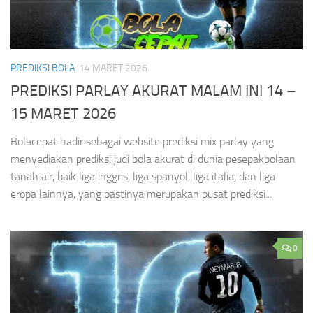
PREDIKSI BOLA
14 MARET 2026
PREDIKSI PARLAY AKURAT MALAM INI 14 –
15 MARET 2026
Bolacepat hadir sebagai website prediksi mix parlay yang
menyediakan prediksi judi bola akurat di dunia pesepakbolaan
tanah air, baik liga inggris, liga spanyol, liga italia, dan liga
eropa lainnya, yang pastinya merupakan pusat prediksi...
0