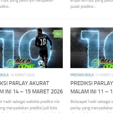
innya, yang pastinya merupakan
eropa lainnya, yang pas
diksi...
pusat prediksi...
0
 BOLA
14 MARET 2026
PREDIKSI BOLA
11 MARET 
KSI PARLAY AKURAT
PREDIKSI PARLA
 INI 14 – 15 MARET 2026
MALAM INI 11 – 
t hadir sebagai website prediksi mix
Bolacepat hadir sebagai w
ang menyediakan prediksi judi bola
parlay yang menyediakan 