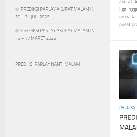
akurat d
liga inggr
PREDIKSI PARLAY AKURAT MALAM INI
eropa la
30 – 31 JULI 2026
pusat pre
PREDIKSI PARLAY AKURAT MALAM INI
16 – 17 MARET 2026
PREDIKSI PARLAY NANTI MALAM
PREDIKSI
PREDI
MALAM