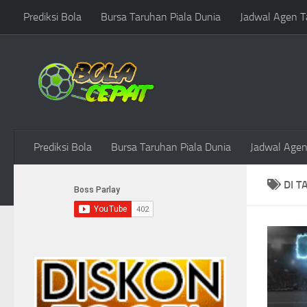
Prediksi Bola
Bursa Taruhan Piala Dunia
Jadwal Agen T
Skip to content
Prediksi Bola
Bursa Taruhan Piala Dunia
Jadwal Agen
DI T