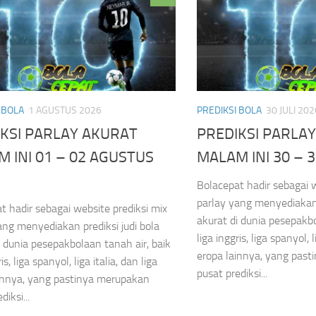
 BOLA
1 AGUSTUS 2026
PREDIKSI BOLA
30 JULI 202
KSI PARLAY AKURAT
PREDIKSI PARLA
 INI 01 – 02 AGUSTUS
MALAM INI 30 – 3
Bolacepat hadir sebagai w
parlay yang menyediakan 
t hadir sebagai website prediksi mix
akurat di dunia pesepakbo
ang menyediakan prediksi judi bola
liga inggris, liga spanyol, l
i dunia pesepakbolaan tanah air, baik
eropa lainnya, yang pas
is, liga spanyol, liga italia, dan liga
pusat prediksi...
innya, yang pastinya merupakan
diksi...