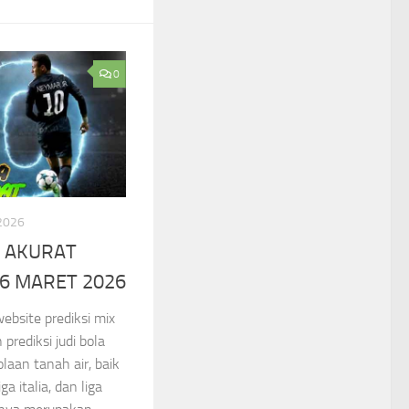
0
2026
Y AKURAT
16 MARET 2026
ebsite prediksi mix
prediksi judi bola
laan tanah air, baik
iga italia, dan liga