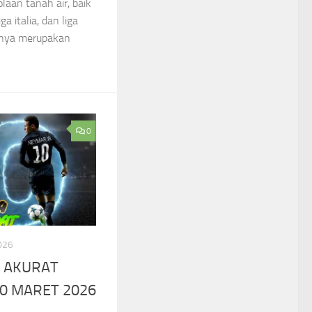
laan tanah air, baik
iga italia, dan liga
tinya merupakan
0
026
Y AKURAT
10 MARET 2026