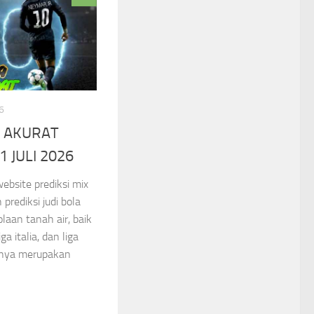
6
Y AKURAT
1 JULI 2026
ebsite prediksi mix
prediksi judi bola
laan tanah air, baik
iga italia, dan liga
tinya merupakan