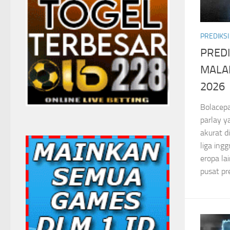
PREDIKSI
PREDI
MALAM
2026
Bolacepa
parlay y
akurat d
liga inggr
eropa la
pusat pre