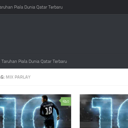
aruhan Piala Dunia Qatar Terbaru
 Taruhan Piala Dunia Qatar Terbaru
AG:
MIX PARLAY
0