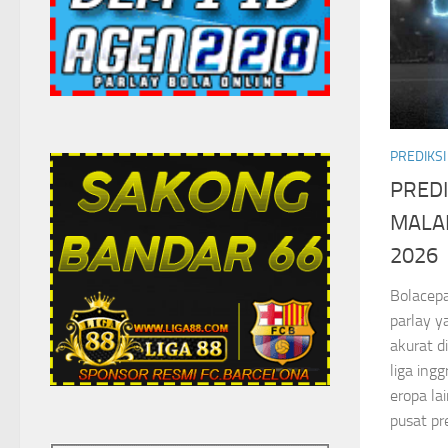
PREDIKSI
PREDI
MALAM
2026
Bolacepa
parlay y
akurat d
liga inggr
eropa la
pusat pre