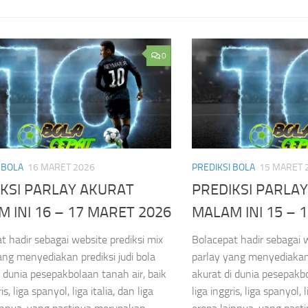
0
 BOLA
16 MARET 2026
PREDIKSI BOLA
15 MARET 
KSI PARLAY AKURAT
PREDIKSI PARLA
 INI 16 – 17 MARET 2026
MALAM INI 15 – 
t hadir sebagai website prediksi mix
Bolacepat hadir sebagai w
ang menyediakan prediksi judi bola
parlay yang menyediakan 
i dunia pesepakbolaan tanah air, baik
akurat di dunia pesepakbo
is, liga spanyol, liga italia, dan liga
liga inggris, liga spanyol, l