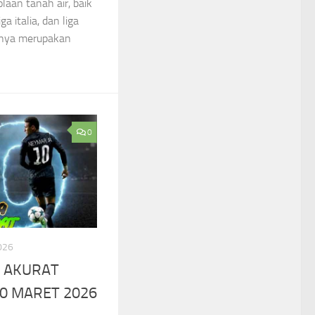
laan tanah air, baik
iga italia, dan liga
tinya merupakan
0
026
Y AKURAT
10 MARET 2026