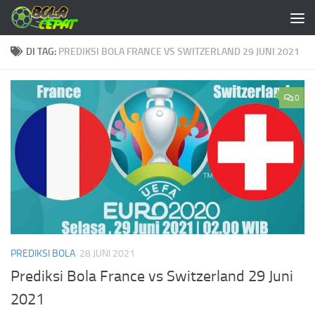
Skip to content
DI TAG:
PREDIKSI BOLA FRANCE VS SWITZERLAND 29 JUNI 2021
0
PREDIKSI BOLA
28 JUNI 2021
Prediksi Bola France vs Switzerland 29 Juni
2021