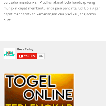
berusaha memberikan Prediksii akurat bola handicap yang
mungkin dapat membantu anda para pencinta Judi Bola Agar
dapat mendapatkan kemenangan dari prediksi yang admin
buat...