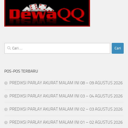
Cari
untuk:
POS-POS TERBARU
PREDIKSI PARLAY AKURAT MALAM INI 08 – 09 AGUSTUS 2026
PREDIKSI PARLAY AKURAT MALAM INI 03 – 04 AGUSTUS 2026
PREDIKSI PARLAY AKURAT MALAM INI 02 – 03 AGUSTUS 2026
PREDIKSI PARLAY AKURAT MALAM INI 01 – 02 AGUSTUS 2026