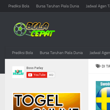
Prediksi Bola
Bursa Taruhan Piala Dunia
Jadwal Agen T
Skip to content
Prediksi Bola
Bursa Taruhan Piala Dunia
Jadwal Agen
DI T