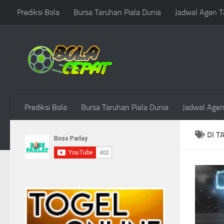
Prediksi Bola
Bursa Taruhan Piala Dunia
Jadwal Agen T
Skip to content
Prediksi Bola
Bursa Taruhan Piala Dunia
Jadwal Agen
DI T