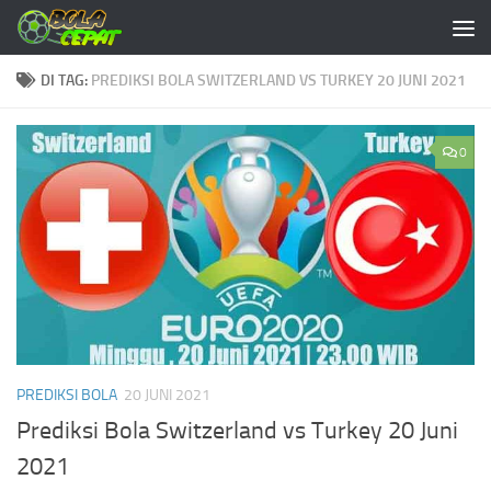
Skip to content
DI TAG:
PREDIKSI BOLA SWITZERLAND VS TURKEY 20 JUNI 2021
0
PREDIKSI BOLA
20 JUNI 2021
Prediksi Bola Switzerland vs Turkey 20 Juni
2021