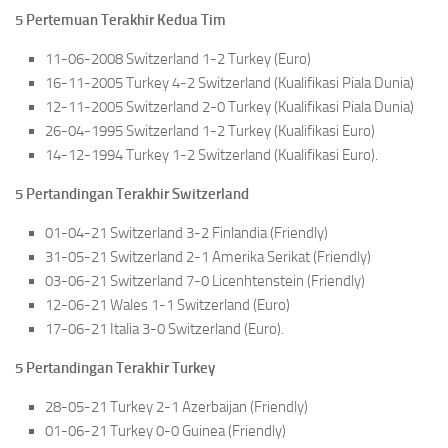
5 Pertemuan Terakhir Kedua Tim
11-06-2008 Switzerland 1-2 Turkey (Euro)
16-11-2005 Turkey 4-2 Switzerland (Kualifikasi Piala Dunia)
12-11-2005 Switzerland 2-0 Turkey (Kualifikasi Piala Dunia)
26-04-1995 Switzerland 1-2 Turkey (Kualifikasi Euro)
14-12-1994 Turkey 1-2 Switzerland (Kualifikasi Euro).
5 Pertandingan Terakhir Switzerland
01-04-21 Switzerland 3-2 Finlandia (Friendly)
31-05-21 Switzerland 2-1 Amerika Serikat (Friendly)
03-06-21 Switzerland 7-0 Licenhtenstein (Friendly)
12-06-21 Wales 1-1 Switzerland (Euro)
17-06-21 Italia 3-0 Switzerland (Euro).
5 Pertandingan Terakhir Turkey
28-05-21 Turkey 2-1 Azerbaijan (Friendly)
01-06-21 Turkey 0-0 Guinea (Friendly)