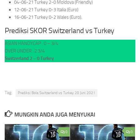
04-06-21 Turkey 2-0 Moldova (Friendly)
12-06-21 Turkey 0-3 Italia (Euro)
16-06-21 Turkey 0-2 Wales (Euro).
Prediksi SKOR Switzerland vs Turkey
ASIAN HANDYCAP : 0 – 3/4
OVER UNDER : 2 3/4
Switzerland 2 – 0 Turkey
Tag:
Prediksi Bola Switzerland vs Turkey 20 Juni 2021
MUNGKIN ANDA JUGA MENYUKAI
0
0