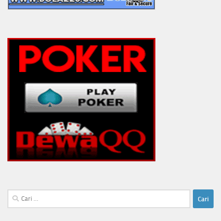
Cari
untuk: