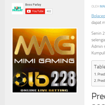
OLEH
MA
Bolacep
dapat 
Senin 2
selenga
Admin s
Kumpulk
Tabl
Pred
Pred
Pre