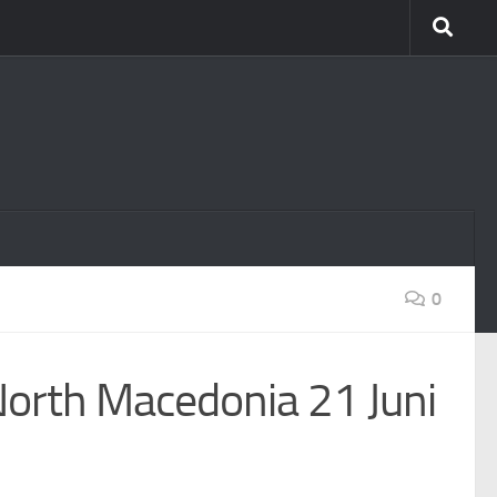
0
North Macedonia 21 Juni