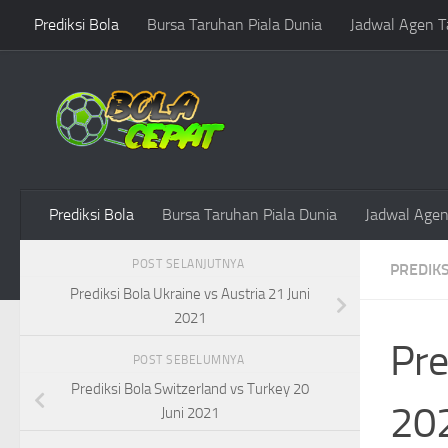
Prediksi Bola
Bursa Taruhan Piala Dunia
Jadwal Agen T
Skip to content
Prediksi Bola
Bursa Taruhan Piala Dunia
Jadwal Agen
POST SELANJUTNYA
PREDIKS
Prediksi Bola Ukraine vs Austria 21 Juni
2021
Pre
POST SEBELUMNYA
Prediksi Bola Switzerland vs Turkey 20
20
Juni 2021