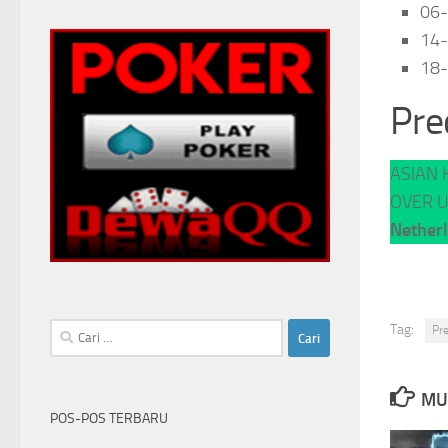
06-
14-
18-
Pre
ASIAN 
OVER U
Nether
Tag:
Cari
Pre
untuk:
MU
POS-POS TERBARU