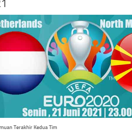
21
emuan Terakhir Kedua Tim