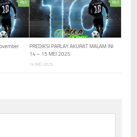
0
0
November
PREDIKSI PARLAY AKURAT MALAM INI
14 – 15 MEI 2025
14 MEI 2025