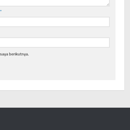
l
*
saya berikutnya.