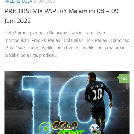
PREDIKSI BOLA
8 JUNI 2022
PREDIKSI MIX PARLAY Malam ini 08 – 09
Juni 2022
Halo Semua pembaca Bolacepat hari ini kami akan
memberikan, Prediksi Parlay , Bola jalan , Mix Parlay , Handicap
,Bola Over Under, prediksi bola hari ini, prediksi bola malam ini,
prediksi bola liga, prediksi...
0