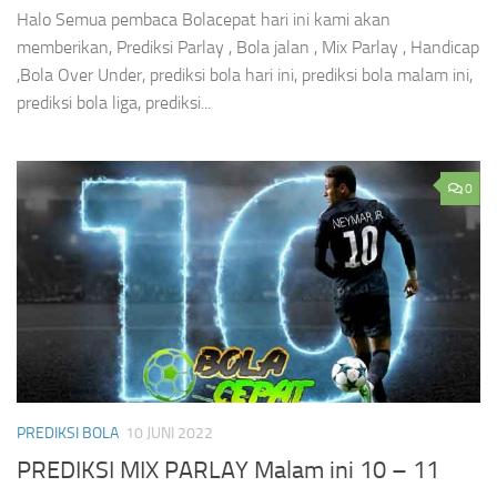
Halo Semua pembaca Bolacepat hari ini kami akan
memberikan, Prediksi Parlay , Bola jalan , Mix Parlay , Handicap
,Bola Over Under, prediksi bola hari ini, prediksi bola malam ini,
prediksi bola liga, prediksi...
0
PREDIKSI BOLA
10 JUNI 2022
PREDIKSI MIX PARLAY Malam ini 10 – 11