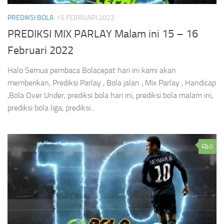
PREDIKSI BOLA
15 FEBRUARI 2022
PREDIKSI MIX PARLAY Malam ini 15 – 16
Februari 2022
Halo Semua pembaca Bolacepat hari ini kami akan
memberikan, Prediksi Parlay , Bola jalan , Mix Parlay , Handicap
,Bola Over Under, prediksi bola hari ini, prediksi bola malam ini,
prediksi bola liga, prediksi...
0