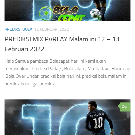
PREDIKSI BOLA
12 FEBRUARI 2022
PREDIKSI MIX PARLAY Malam ini 12 – 13
Februari 2022
Halo Semua pembaca Bolacepat hari ini kami akan
memberikan, Prediksi Parlay , Bola jalan , Mix Parlay , Handicap
,Bola Over Under, prediksi bola hari ini, prediksi bola malam ini,
prediksi bola liga, prediksi...
0