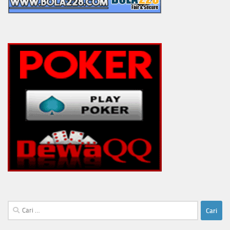
Cari
untuk: