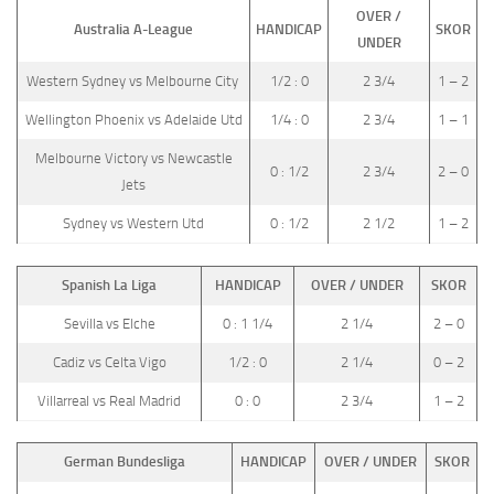
OVER /
Australia A-League
HANDICAP
SKOR
UNDER
Western Sydney vs Melbourne City
1/2 : 0
2 3/4
1 – 2
Wellington Phoenix vs Adelaide Utd
1/4 : 0
2 3/4
1 – 1
Melbourne Victory vs Newcastle
0 : 1/2
2 3/4
2 – 0
Jets
Sydney vs Western Utd
0 : 1/2
2 1/2
1 – 2
Spanish La Liga
HANDICAP
OVER / UNDER
SKOR
Sevilla vs Elche
0 : 1 1/4
2 1/4
2 – 0
Cadiz vs Celta Vigo
1/2 : 0
2 1/4
0 – 2
Villarreal vs Real Madrid
0 : 0
2 3/4
1 – 2
German Bundesliga
HANDICAP
OVER / UNDER
SKOR