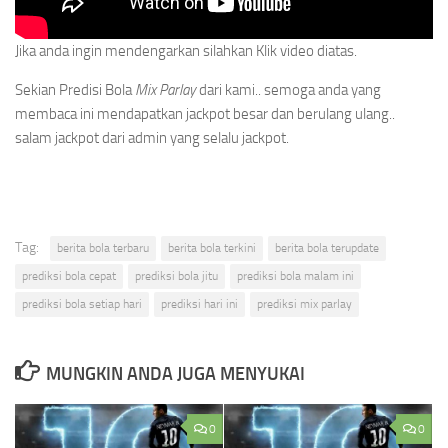
Jika anda ingin mendengarkan silahkan Klik video diatas.
Sekian Predisi Bola
Mix Parlay
dari kami.. semoga anda yang
membaca ini mendapatkan jackpot besar dan berulang ulang..
salam jackpot dari admin yang selalu jackpot.
Tag:
berita bola terbaru
berita bola terkini
berita bola terupdate
prediksi bola cepat
prediksi bola jitu
prediksi bola malam ini
prediksi bola setiap hari
prediksi hari ini
prediksi mix parlay
MUNGKIN ANDA JUGA MENYUKAI
0
0