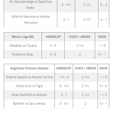
Atl. Bucaramanga vs Deportivo
0 : 1/4
2 1/4
0 – 2
Pasto
Atletico Nacional vs Alianza
0 : 1
2 1/2
2 – 1
Petrolera
Mexico Liga MX
HANDICAP
OVER / UNDER
SKOR
Mazatlan vs Tijuana
0 : 0
2 1/4
1 – 0
Puebla vs Atlas
0 : 0
2
0 – 1
Argentina Primera Division
HANDICAP
OVER / UNDER
SKOR
Arsenal Sarandi vs Rosario Central
1/4 : 0
2 1/2
1 – 0
Godoy Cruz vs Tigre
0 : 1/4
2 1/4
0 – 0
Velez Sarsfield vs Aldosivi
0 : 1
2 1/2
1 – 2
Banfield vs San Lorenzo
0 : 1/4
2
0 – 1