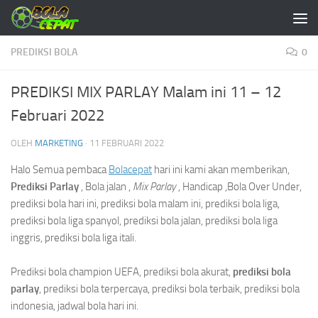
Skip to content
PREDIKSI BOLA
0
PREDIKSI MIX PARLAY Malam ini 11 – 12
Februari 2022
OLEH
MARKETING
·
11 FEBRUARI 2022
Halo Semua pembaca
Bolacepat
hari ini kami akan memberikan,
Prediksi Parlay
, Bola jalan ,
Mix Parlay
, Handicap ,Bola Over Under,
prediksi bola hari ini, prediksi bola malam ini, prediksi bola liga,
prediksi bola liga spanyol, prediksi bola jalan, prediksi bola liga
inggris, prediksi bola liga itali.
Prediksi bola champion UEFA, prediksi bola akurat,
prediksi bola
parlay
, prediksi bola terpercaya, prediksi bola terbaik, prediksi bola
indonesia, jadwal bola hari ini.