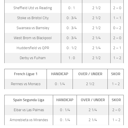
Sheffield Utd vs Reading
0 : 1
2 1/2
2 – 0
Stoke vs Bristol City
0 : 3/4
2 1/2
1 – 1
Swansea vs Barnsley
0 : 3/4
2 1/2
0 – 2
West Brom vs Blackpool
0 : 3/4
2 1/4
2 – 0
Huddersfield vs QPR
0 : 1/2
2 1/4
2 – 1
Derby vs Fulham
1 : 0
2 1/2
1 – 2
French Ligue 1
HANDICAP
OVER / UNDER
SKOR
Rennes vs Monaco
0 : 1/4
2 1/2
1 – 2
Spain Segunda Liga
HANDICAP
OVER / UNDER
SKOR
Eibar vs Las Palmas
0 : 1/4
2 1/4
2 – 0
Amorebieta vs Mirandes
0 : 1/4
2 1/4
1 – 2