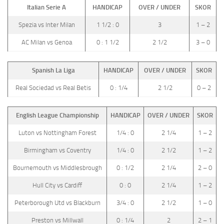
Italian Serie A
HANDICAP
OVER / UNDER
SKOR
Spezia vs Inter Milan
1 1/2 : 0
3
1 – 2
AC Milan vs Genoa
0 : 1 1/2
2 1/2
3 – 0
Spanish La Liga
HANDICAP
OVER / UNDER
SKOR
Real Sociedad vs Real Betis
0 : 1/4
2 1/2
0 – 2
English League Championship
HANDICAP
OVER / UNDER
SKOR
Luton vs Nottingham Forest
1/4 : 0
2 1/4
1 – 2
Birmingham vs Coventry
1/4 : 0
2 1/2
1 – 2
Bournemouth vs Middlesbrough
0 : 1/2
2 1/4
2 – 0
Hull City vs Cardiff
0 : 0
2 1/4
1 – 2
Peterborough Utd vs Blackburn
3/4 : 0
2 1/2
1 – 0
Preston vs Millwall
0 : 1/4
2
2 – 1