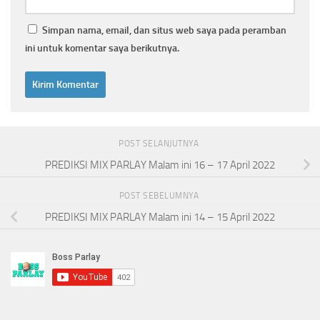
Simpan nama, email, dan situs web saya pada peramban
ini untuk komentar saya berikutnya.
POST SELANJUTNYA
PREDIKSI MIX PARLAY Malam ini 16 – 17 April 2022
POST SEBELUMNYA
PREDIKSI MIX PARLAY Malam ini 14 – 15 April 2022