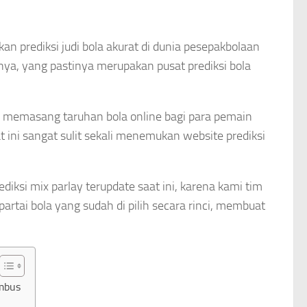
an prediksi judi bola akurat di dunia pesepakbolaan
 lainnya, yang pastinya merupakan pusat prediksi bola
 memasang taruhan bola online bagi para pemain
at ini sangat sulit sekali menemukan website prediksi
si mix parlay terupdate saat ini, karena kami tim
artai bola yang sudah di pilih secara rinci, membuat
embus