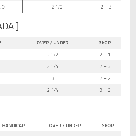
: 0
2 1/2
2 – 3
ADA ]
P
OVER / UNDER
SKOR
2 1/2
2 – 1
2 1/4
2 – 3
3
2 – 2
2 1/4
3 – 2
HANDICAP
OVER / UNDER
SKOR