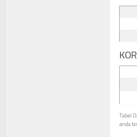
KOR
Tabel D
anda bi