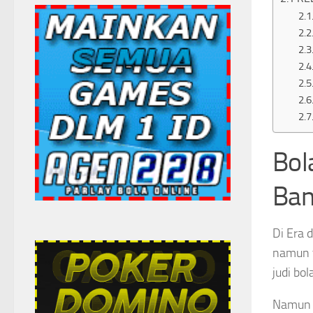
Bol
Ban
Di Era 
namun t
judi bo
Namun t