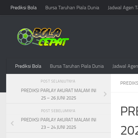
Prediksi Bola
Bursa Taruhan Piala Dunia
Jadwal Agen T
Skip to content
Prediksi Bola
Bursa Taruhan Piala Dunia
Jadwal Agen
POST SELANJUTNYA
PREDIKS
PREDIKSI PARLAY AKURAT MALAM INI
25 – 26 JUNI 2025
PR
POST SEBELUMNYA
PREDIKSI PARLAY AKURAT MALAM INI
20
23 – 24 JUNI 2025