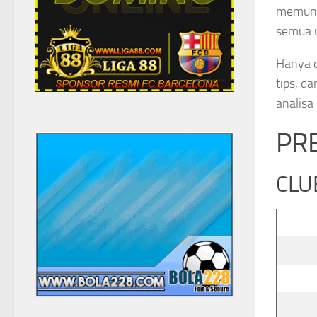
memungk
semua u
Hanya 
tips, d
analisa 
PRE
CLU