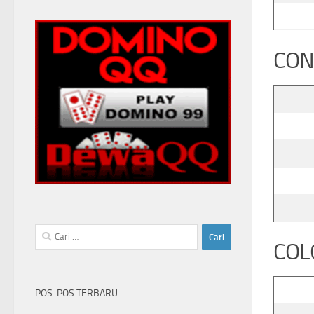
CON
Cari
COL
untuk:
POS-POS TERBARU