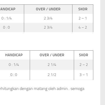
ANDICAP
OVER / UNDER
SKOR
0 : 1/4
2 3/4
2 – 1
0 : 0
2 3/4
4 – 2
HANDICAP
OVER / UNDER
SKOR
0 : 1/4
2 1/4
2 – 2
0 : 0
2 1/2
3 – 1
 perhitungkan dengan matang oleh admin.. semoga