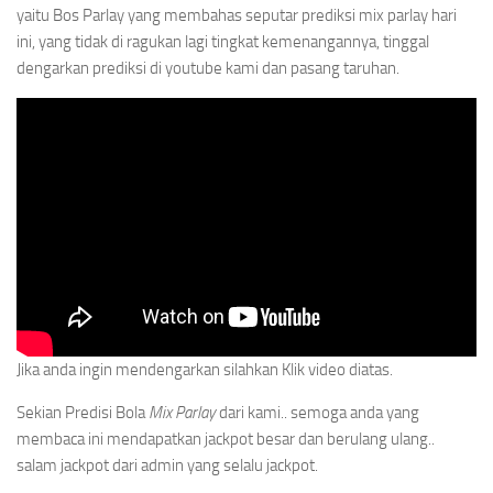
yaitu Bos Parlay yang membahas seputar prediksi mix parlay hari
ini, yang tidak di ragukan lagi tingkat kemenangannya, tinggal
dengarkan prediksi di youtube kami dan pasang taruhan.
Jika anda ingin mendengarkan silahkan Klik video diatas.
Sekian Predisi Bola
Mix Parlay
dari kami.. semoga anda yang
membaca ini mendapatkan jackpot besar dan berulang ulang..
salam jackpot dari admin yang selalu jackpot.