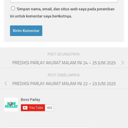
Simpan nama, email, dan situs web saya pada peramban
ini untuk komentar saya berikutnya.
POST SELANJUTNYA
PREDIKSI PARLAY AKURAT MALAM INI 24 – 25 JUNI 2025
POST SEBELUMNYA
PREDIKSI PARLAY AKURAT MALAM INI 22 – 23 JUNI 2025