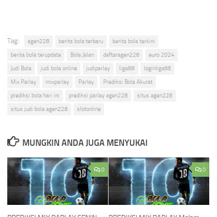
Tag:
agen228
berita bola terbaru
berita bola terkini
berita bola terupdate
Bola Jalan
daftaragen228
euro 2024
Judi Bola
judi bola online
judiparlay
liga88
loginliga88
Mix Parlay
mixparlay
Parlay
Prediksi Bola Akurat
prediksi bola hari ini
prediksi parlay agen228
situs agen228
situs judi bola agen228
slotonline
MUNGKIN ANDA JUGA MENYUKAI
0
0