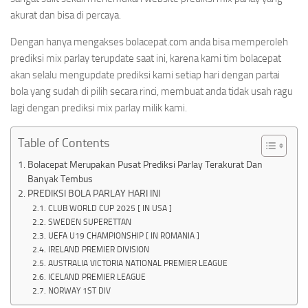
akurat dan bisa di percaya.
Dengan hanya mengakses bolacepat.com anda bisa memperoleh
prediksi mix parlay terupdate saat ini, karena kami tim bolacepat
akan selalu mengupdate prediksi kami setiap hari dengan partai
bola yang sudah di pilih secara rinci, membuat anda tidak usah ragu
lagi dengan prediksi mix parlay milik kami.
Table of Contents
Bolacepat Merupakan Pusat Prediksi Parlay Terakurat Dan
Banyak Tembus
PREDIKSI BOLA PARLAY HARI INI
CLUB WORLD CUP 2025 [ IN USA ]
SWEDEN SUPERETTAN
UEFA U19 CHAMPIONSHIP [ IN ROMANIA ]
IRELAND PREMIER DIVISION
AUSTRALIA VICTORIA NATIONAL PREMIER LEAGUE
ICELAND PREMIER LEAGUE
NORWAY 1ST DIV