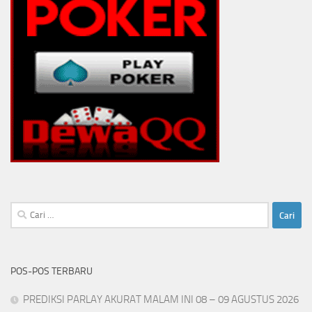
Cari
untuk:
POS-POS TERBARU
PREDIKSI PARLAY AKURAT MALAM INI 08 – 09 AGUSTUS 2026