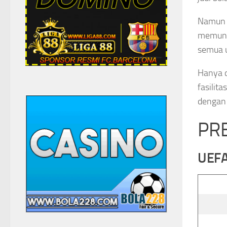
Namun t
memungk
semua u
Hanya 
fasilita
dengan 
PRE
UEF