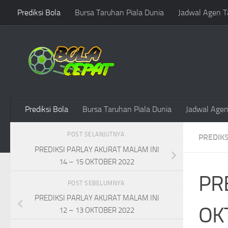
Prediksi Bola
Bursa Taruhan Piala Dunia
Jadwal Agen T
Skip to content
Prediksi Bola
Bursa Taruhan Piala Dunia
Jadwal Agen
POST SELANJUTNYA
PREDIKS
PREDIKSI PARLAY AKURAT MALAM INI
14 – 15 OKTOBER 2022
PR
POST SEBELUMNYA
PREDIKSI PARLAY AKURAT MALAM INI
OK
12 – 13 OKTOBER 2022