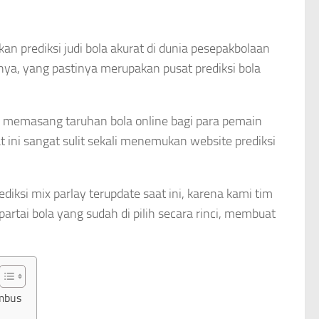
an prediksi judi bola akurat di dunia pesepakbolaan
 lainnya, yang pastinya merupakan pusat prediksi bola
 memasang taruhan bola online bagi para pemain
at ini sangat sulit sekali menemukan website prediksi
si mix parlay terupdate saat ini, karena kami tim
artai bola yang sudah di pilih secara rinci, membuat
embus