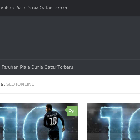
aruhan Piala Dunia Qatar Terbaru
 Taruhan Piala Dunia Qatar Terbaru
AG:
SLOTONLINE
0