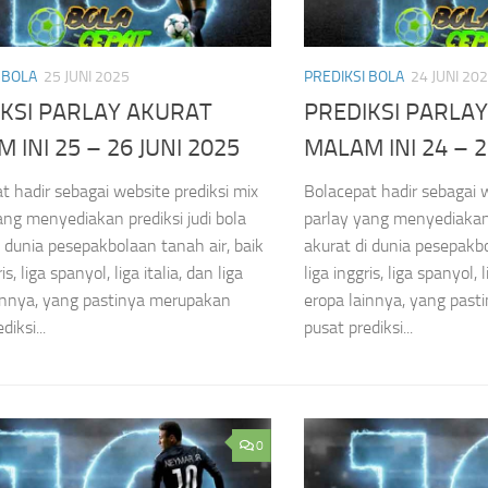
 BOLA
25 JUNI 2025
PREDIKSI BOLA
24 JUNI 20
KSI PARLAY AKURAT
PREDIKSI PARLA
 INI 25 – 26 JUNI 2025
MALAM INI 24 – 2
t hadir sebagai website prediksi mix
Bolacepat hadir sebagai w
ang menyediakan prediksi judi bola
parlay yang menyediakan 
i dunia pesepakbolaan tanah air, baik
akurat di dunia pesepakbo
is, liga spanyol, liga italia, dan liga
liga inggris, liga spanyol, l
innya, yang pastinya merupakan
eropa lainnya, yang pas
diksi...
pusat prediksi...
0