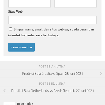
Situs Web
Simpan nama, email, dan situs web saya pada peramban
ini untuk komentar saya berikutnya.
POST SELANJUTNYA
Prediksi Bola Croatia vs Spain 28 Juni 2021
POST SEBELUMNYA
Prediksi Bola Netherlands vs Czech Republic 27 Juni 2021