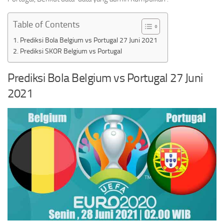
Table of Contents
Prediksi Bola Belgium vs Portugal 27 Juni 2021
Prediksi SKOR Belgium vs Portugal
Prediksi Bola Belgium vs Portugal 27 Juni
2021