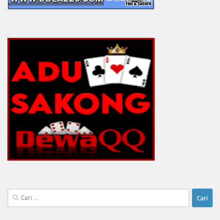
Cari
untuk: