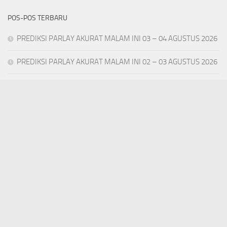
POS-POS TERBARU
PREDIKSI PARLAY AKURAT MALAM INI 03 – 04 AGUSTUS 2026
PREDIKSI PARLAY AKURAT MALAM INI 02 – 03 AGUSTUS 2026
PREDIKSI PARLAY AKURAT MALAM INI 01 – 02 AGUSTUS 2026
PREDIKSI PARLAY AKURAT MALAM INI 30 – 31 JULI 2026
PREDIKSI PARLAY AKURAT MALAM INI 16 – 17 MARET 2026
PREDIKSI PARLAY NANTI MALAM