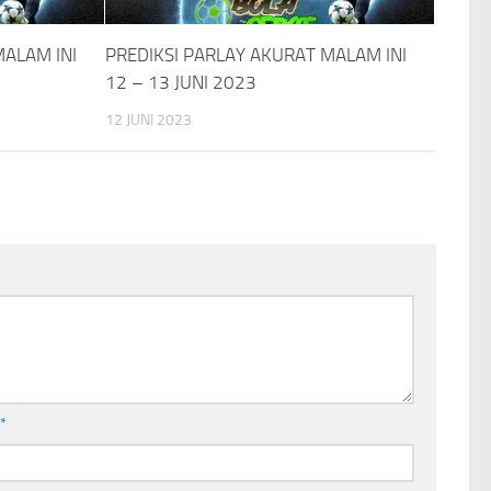
MALAM INI
PREDIKSI PARLAY AKURAT MALAM INI
12 – 13 JUNI 2023
12 JUNI 2023
l
*