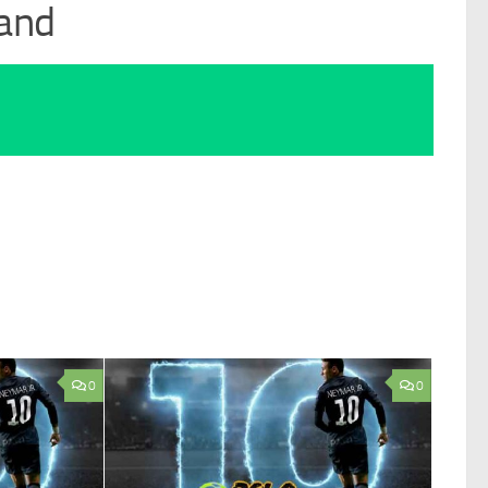
land
0
0