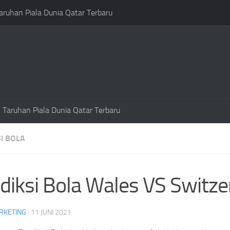
aruhan Piala Dunia Qatar Terbaru
 Taruhan Piala Dunia Qatar Terbaru
I BOLA
diksi Bola Wales VS Switze
RKETING
·
11 JUNI 2021