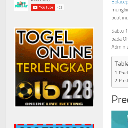
Bolacep
mungki
buat ini
Sabtu 1
pada Ol
Admin s
Tabl
Pred
Pred
Pre