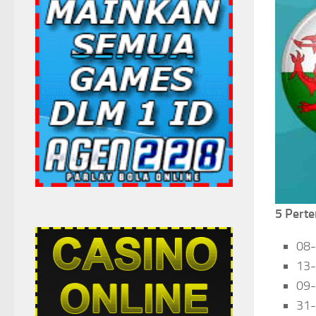
5 Pert
08-
13-
09-
31-