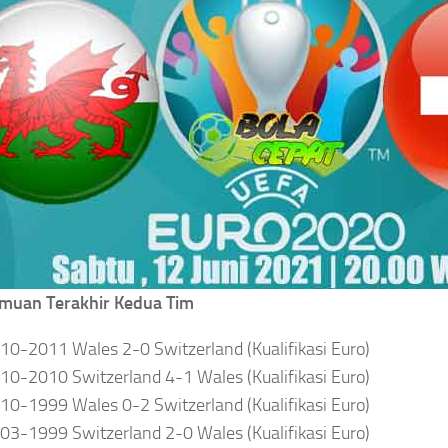
emuan Terakhir
Kedua Tim
10-2011 Wales 2-0 Switzerland (Kualifikasi Euro)
10-2010 Switzerland 4-1 Wales (Kualifikasi Euro)
10-1999 Wales 0-2 Switzerland (Kualifikasi Euro)
03-1999 Switzerland 2-0 Wales (Kualifikasi Euro)