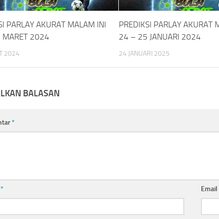
SI PARLAY AKURAT MALAM INI
PREDIKSI PARLAY AKURAT 
8 MARET 2024
24 – 25 JANUARI 2024
T 2024
24 JANUARI 2025
ALKAN BALASAN
ntar
*
a
*
Emai