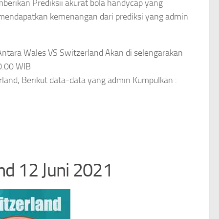
mberikan Prediksii akurat bola handycap yang
mendapatkan kemenangan dari prediksi yang admin
ntara Wales VS Switzerland Akan di selengarakan
20.00 WIB
land, Berikut data-data yang admin Kumpulkan :
nd 12 Juni 2021