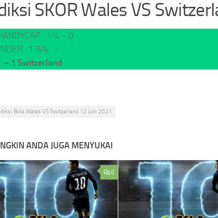
diksi SKOR Wales VS Switzer
HANDYCAP : 1/4 – 0
NDER : 1 3/4
 – 1 Switzerland
diksi Bola Wales VS Switzerland 12 Juni 2021
NGKIN ANDA JUGA MENYUKAI
0