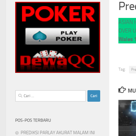
Pre
ASIAN 
OVER U
Wales 1
Tag:
Pre
MU
Cari
untuk:
POS-POS TERBARU
PREDIKSI PARLAY AKURAT MALAM INI