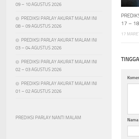
09 – 10 AGUSTUS 2026
PREDIK
PREDIKSI PARLAY AKURAT MALAM INI
17 – 1
08 – 09 AGUSTUS 2026
17 MARE
PREDIKSI PARLAY AKURAT MALAM INI
03 – 04 AGUSTUS 2026
TINGG
PREDIKSI PARLAY AKURAT MALAM INI
02 – 03 AGUSTUS 2026
Kome
PREDIKSI PARLAY AKURAT MALAM INI
01 – 02 AGUSTUS 2026
PREDIKSI PARLAY NANTI MALAM
Nam