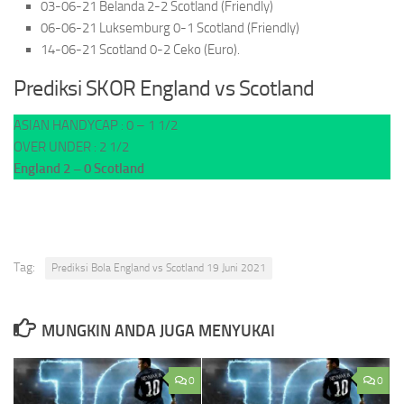
03-06-21 Belanda 2-2 Scotland (Friendly)
06-06-21 Luksemburg 0-1 Scotland (Friendly)
14-06-21 Scotland 0-2 Ceko (Euro).
Prediksi SKOR England vs Scotland
ASIAN HANDYCAP : 0 – 1 1/2
OVER UNDER : 2 1/2
England 2 – 0 Scotland
Tag:
Prediksi Bola England vs Scotland 19 Juni 2021
MUNGKIN ANDA JUGA MENYUKAI
0
0