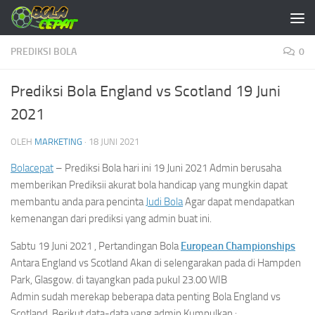
Skip to content
PREDIKSI BOLA
0
Prediksi Bola England vs Scotland 19 Juni
2021
OLEH
MARKETING
·
18 JUNI 2021
Bolacepat
– Prediksi Bola hari ini 19 Juni 2021 Admin berusaha
memberikan Prediksii akurat bola handicap yang mungkin dapat
membantu anda para pencinta
Judi Bola
Agar dapat mendapatkan
kemenangan dari prediksi yang admin buat ini.
Sabtu 19 Juni 2021 , Pertandingan Bola
European Championships
Antara England vs Scotland Akan di selengarakan pada di Hampden
Park, Glasgow. di tayangkan pada pukul 23.00 WIB
Admin sudah merekap beberapa data penting Bola England vs
Scotland, Berikut data-data yang admin Kumpulkan :