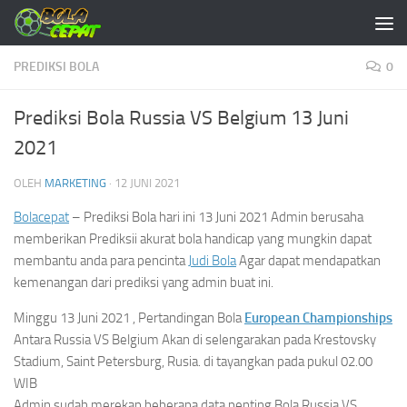
Skip to content
PREDIKSI BOLA
0
Prediksi Bola Russia VS Belgium 13 Juni
2021
OLEH
MARKETING
·
12 JUNI 2021
Bolacepat
– Prediksi Bola hari ini 13 Juni 2021 Admin berusaha
memberikan Prediksii akurat bola handicap yang mungkin dapat
membantu anda para pencinta
Judi Bola
Agar dapat mendapatkan
kemenangan dari prediksi yang admin buat ini.
Minggu 13 Juni 2021 , Pertandingan Bola
European Championships
Antara Russia VS Belgium Akan di selengarakan pada Krestovsky
Stadium, Saint Petersburg, Rusia. di tayangkan pada pukul 02.00
WIB
Admin sudah merekap beberapa data penting Bola Russia VS