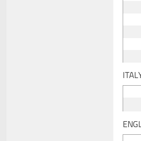
ITAL
ENGL