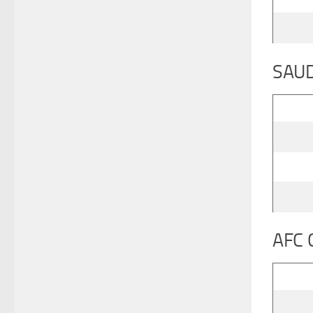
SAUD
AFC