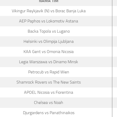
NAMA TIM
Vikingur Reykjavik (N) vs Borac Banja Luka
AEP Paphos vs Lokomotiv Astana
Backa Topola vs Lugano
Helsinki vs Olimpija Ljubljana
KAA Gent vs Omonia Nicosia
Legia Warszawa vs Dinamo Minsk
Petrocub vs Rapid Wien
Shamrock Rovers vs The New Saints
APOEL Nicosia vs Fiorentina
Chelsea vs Noah
Djurgardens vs Panathinaikos