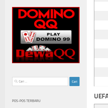
Cari
untuk:
UEF
POS-POS TERBARU