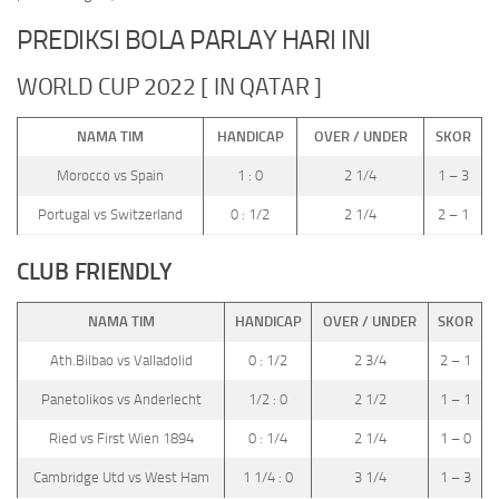
PREDIKSI BOLA PARLAY HARI INI
WORLD CUP 2022 [ IN QATAR ]
NAMA TIM
HANDICAP
OVER / UNDER
SKOR
Morocco vs Spain
1 : 0
2 1/4
1 – 3
Portugal vs Switzerland
0 : 1/2
2 1/4
2 – 1
CLUB FRIENDLY
NAMA TIM
HANDICAP
OVER / UNDER
SKOR
Ath.Bilbao vs Valladolid
0 : 1/2
2 3/4
2 – 1
Panetolikos vs Anderlecht
1/2 : 0
2 1/2
1 – 1
Ried vs First Wien 1894
0 : 1/4
2 1/4
1 – 0
Cambridge Utd vs West Ham
1 1/4 : 0
3 1/4
1 – 3