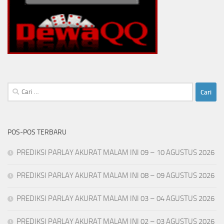
Cari
untuk:
POS-POS TERBARU
PREDIKSI PARLAY AKURAT MALAM INI 09 – 10 AGUSTUS 2026
PREDIKSI PARLAY AKURAT MALAM INI 08 – 09 AGUSTUS 2026
PREDIKSI PARLAY AKURAT MALAM INI 03 – 04 AGUSTUS 2026
PREDIKSI PARLAY AKURAT MALAM INI 02 – 03 AGUSTUS 2026