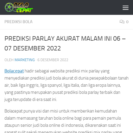
Skip to content
PREDIKSI BOLA
0
PREDIKSI PARLAY AKURAT MALAM INI 06 –
07 DESEMBER 2022
OLEH
MARKETING
·
6 DESEMBER 2022
Bolacepat
hadir sebagai website prediksi mix parlay yang
menyediakan prediksi judi bola akurat di dunia pesepakbolaan tanah
air, baik liga inggris, liga spanyol, liga italia, dan liga eropa lainnya,
yang pastinya merupakan pusat prediksi bola parlay terbaik dan
juga terupdate di era saat ini.
Bolacepat punya visi dan misi untuk memberikan kemudahan
dalam memasang taruhan bola online bagi para pemain pemula
ataupun senior judi bola online di indonesia, dikarenakan saat ini
sangat sulit sekali menemukan website prediksi mix parlay yang