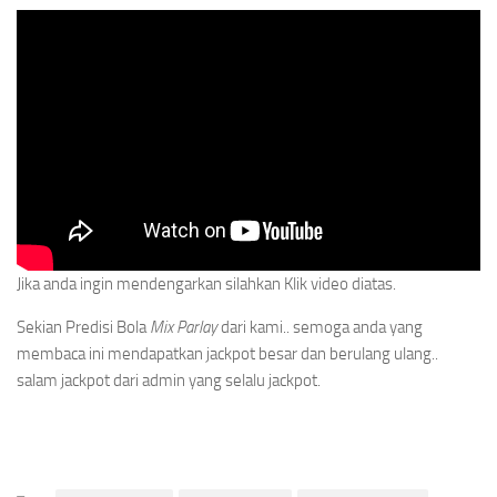
Jika anda ingin mendengarkan silahkan Klik video diatas.
Sekian Predisi Bola
Mix Parlay
dari kami.. semoga anda yang
membaca ini mendapatkan jackpot besar dan berulang ulang..
salam jackpot dari admin yang selalu jackpot.