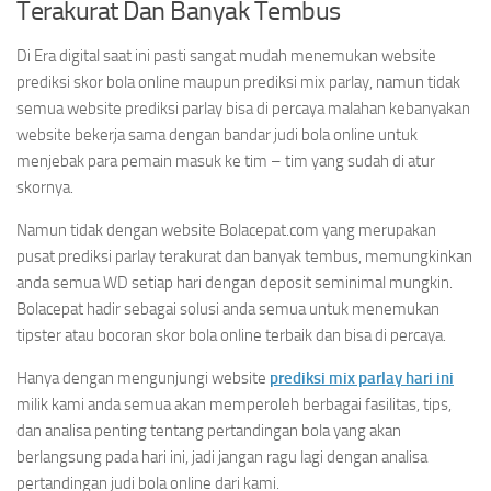
Terakurat Dan Banyak Tembus
Di Era digital saat ini pasti sangat mudah menemukan website
prediksi skor bola online maupun prediksi mix parlay, namun tidak
semua website prediksi parlay bisa di percaya malahan kebanyakan
website bekerja sama dengan bandar judi bola online untuk
menjebak para pemain masuk ke tim – tim yang sudah di atur
skornya.
Namun tidak dengan website Bolacepat.com yang merupakan
pusat prediksi parlay terakurat dan banyak tembus, memungkinkan
anda semua WD setiap hari dengan deposit seminimal mungkin.
Bolacepat hadir sebagai solusi anda semua untuk menemukan
tipster atau bocoran skor bola online terbaik dan bisa di percaya.
Hanya dengan mengunjungi website
prediksi mix parlay hari ini
milik kami anda semua akan memperoleh berbagai fasilitas, tips,
dan analisa penting tentang pertandingan bola yang akan
berlangsung pada hari ini, jadi jangan ragu lagi dengan analisa
pertandingan judi bola online dari kami.