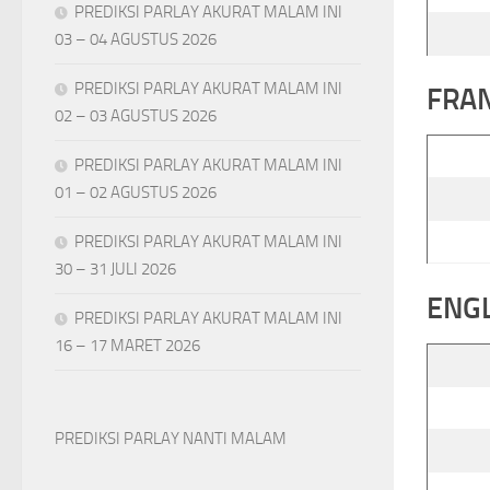
PREDIKSI PARLAY AKURAT MALAM INI
03 – 04 AGUSTUS 2026
PREDIKSI PARLAY AKURAT MALAM INI
FRAN
02 – 03 AGUSTUS 2026
PREDIKSI PARLAY AKURAT MALAM INI
01 – 02 AGUSTUS 2026
PREDIKSI PARLAY AKURAT MALAM INI
30 – 31 JULI 2026
ENG
PREDIKSI PARLAY AKURAT MALAM INI
16 – 17 MARET 2026
PREDIKSI PARLAY NANTI MALAM