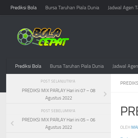
Prediksi Bola
Bursa Taruhan Piala Dunia
Jadwal Agen T
Skip to content
Prediksi Bola
Bursa Taruhan Piala Dunia
Jadwal Agen
POST SELANJUTNYA
PREDIKS
PREDIKSI MIX PARLAY Hari ini 07 – 08
Agustus 2022
PRE
POST SEBELUMNYA
PREDIKSI MIX PARLAY Hari ini 05 – 06
Agustus 2022
OLEH
MA