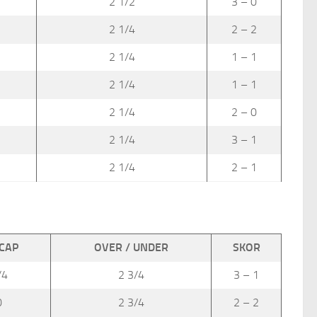
2 1/2
3 – 0
2 1/4
2 – 2
2 1/4
1 – 1
2 1/4
1 – 1
2 1/4
2 – 0
2 1/4
3 – 1
2 1/4
2 – 1
CAP
OVER / UNDER
SKOR
/4
2 3/4
3 – 1
0
2 3/4
2 – 2