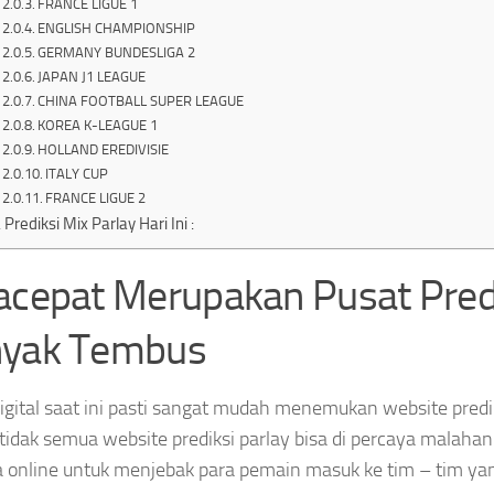
FRANCE LIGUE 1
ENGLISH CHAMPIONSHIP
GERMANY BUNDESLIGA 2
JAPAN J1 LEAGUE
CHINA FOOTBALL SUPER LEAGUE
KOREA K-LEAGUE 1
HOLLAND EREDIVISIE
ITALY CUP
FRANCE LIGUE 2
Prediksi Mix Parlay Hari Ini :
acepat Merupakan Pusat Predi
yak Tembus
digital saat ini pasti sangat mudah menemukan website predik
idak semua website prediksi parlay bisa di percaya malah
la online untuk menjebak para pemain masuk ke tim – tim yan