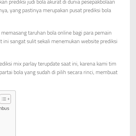
an prediksi judi bola akurat di dunia pesepakbolaan
 lainnya, yang pastinya merupakan pusat prediksi bola
 memasang taruhan bola online bagi para pemain
at ini sangat sulit sekali menemukan website prediksi
si mix parlay terupdate saat ini, karena kami tim
artai bola yang sudah di pilih secara rinci, membuat
embus