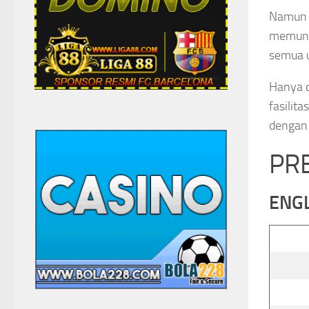
Namun t
memungk
semua u
Hanya 
fasilita
dengan 
PRE
ENGL