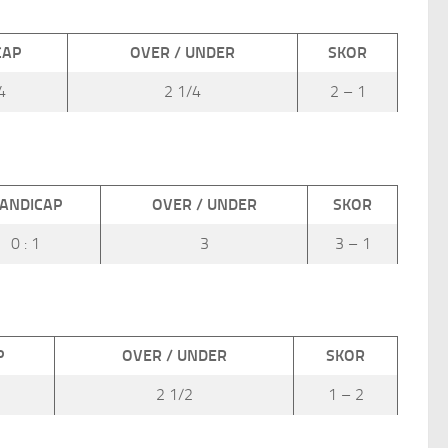
CAP
OVER / UNDER
SKOR
4
2 1/4
2 – 1
ANDICAP
OVER / UNDER
SKOR
0 : 1
3
3 – 1
P
OVER / UNDER
SKOR
2 1/2
1 – 2