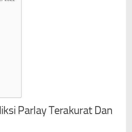
ksi Parlay Terakurat Dan