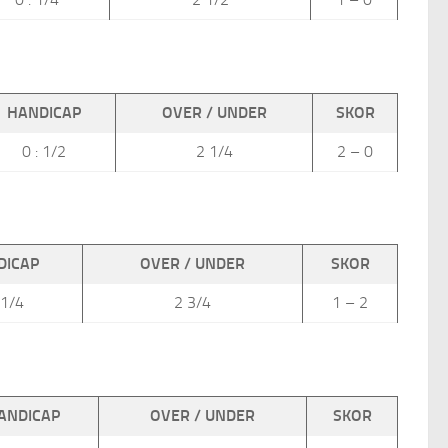
HANDICAP
OVER / UNDER
SKOR
0 : 1/2
2 1/4
2 – 0
DICAP
OVER / UNDER
SKOR
 1/4
2 3/4
1 – 2
ANDICAP
OVER / UNDER
SKOR