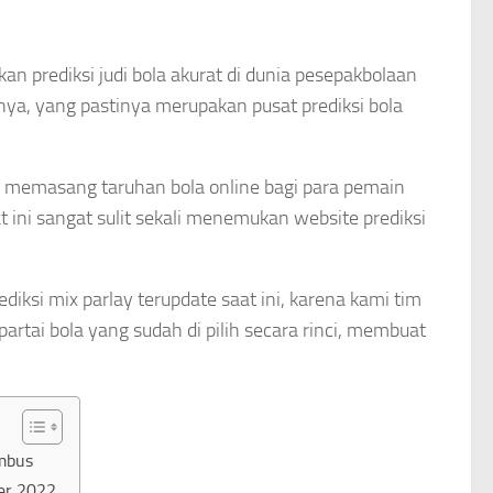
an prediksi judi bola akurat di dunia pesepakbolaan
 lainnya, yang pastinya merupakan pusat prediksi bola
 memasang taruhan bola online bagi para pemain
at ini sangat sulit sekali menemukan website prediksi
si mix parlay terupdate saat ini, karena kami tim
artai bola yang sudah di pilih secara rinci, membuat
embus
er 2022