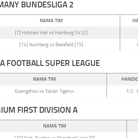
MANY BUNDESLIGA 2
NAMA TIM
HA
[7] Holstein Kiel vs Hamburg SV [2]
[14] Nurnberg vs Bielefeld [15]
A FOOTBALL SUPER LEAGUE
NAMA TIM
HANDI
Guangzhou vs Tianjin Tigers=
1/2 : 
IUM FIRST DIVISION A
NAMA TIM
[10] Sint-Truiden vs Standard Liege [9]