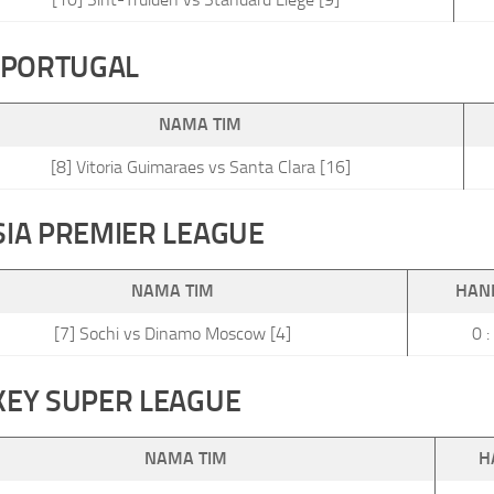
 PORTUGAL
NAMA TIM
[8] Vitoria Guimaraes vs Santa Clara [16]
IA PREMIER LEAGUE
NAMA TIM
HAN
[7] Sochi vs Dinamo Moscow [4]
0 :
KEY SUPER LEAGUE
NAMA TIM
H