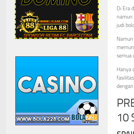
Di Era 
namun t
judi bo
Namun t
memungk
semua u
Hanya 
fasilita
dengan 
PRE
10 