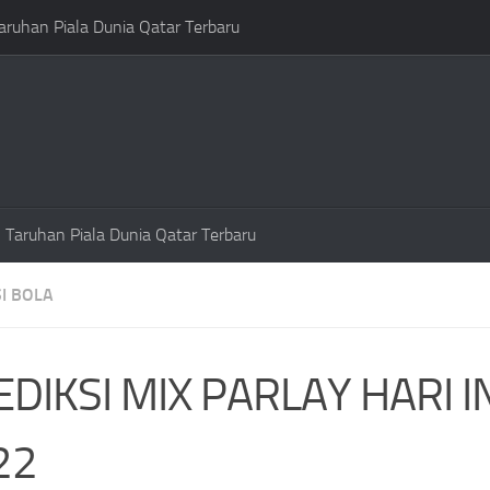
aruhan Piala Dunia Qatar Terbaru
 Taruhan Piala Dunia Qatar Terbaru
I BOLA
DIKSI MIX PARLAY HARI IN
22