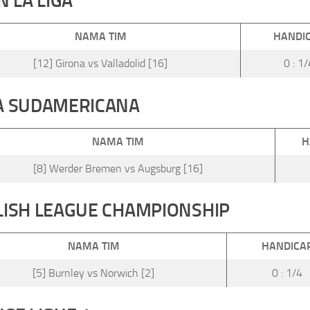
N LA LIGA
NAMA TIM
HANDI
[12] Girona vs Valladolid [16]
0 : 1/
A SUDAMERICANA
NAMA TIM
H
[8] Werder Bremen vs Augsburg [16]
ISH LEAGUE CHAMPIONSHIP
NAMA TIM
HANDICA
[5] Burnley vs Norwich [2]
0 : 1/4