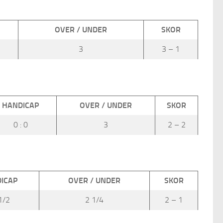
OVER / UNDER
SKOR
3
3 – 1
HANDICAP
OVER / UNDER
SKOR
0 : 0
3
2 – 2
ICAP
OVER / UNDER
SKOR
 1/2
2 1/4
2 – 1