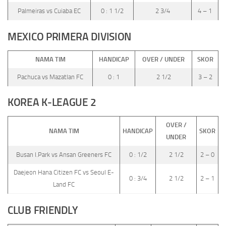
Palmeiras vs Cuiaba EC
0 : 1 1/2
2 3/4
4 – 1
MEXICO PRIMERA DIVISION
NAMA TIM
HANDICAP
OVER / UNDER
SKOR
Pachuca vs Mazatlan FC
0 : 1
2 1/2
3 – 2
KOREA K-LEAGUE 2
OVER /
NAMA TIM
HANDICAP
SKOR
UNDER
Busan I.Park vs Ansan Greeners FC
0 : 1/2
2 1/2
2 – 0
Daejeon Hana Citizen FC vs Seoul E-
0 : 3/4
2 1/2
2 – 1
Land FC
CLUB FRIENDLY