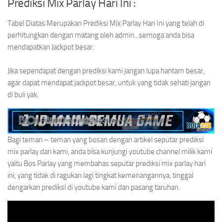
Prediksi Mix Parlay Hari Ini :
Tabel Diatas Merupakan Prediksi Mix Parlay Hari Ini yang telah di
perhitungkan dengan matang oleh admin.. semoga anda bisa
mendapatkan Jackpot besar.
Jika sependapat dengan prediksi kami jangan lupa hantam besar,
agar dapat mendapat jackpot besar, untuk yang tidak sehati jangan
di buli yak.
Bagi teman – teman yang bosan dengan artikel seputar prediksi
mix parlay dari kami, anda bisa kunjungi youtube channel milik kami
yaitu Bos Parlay yang membahas seputar prediksi mix parlay hari
ini, yang tidak di ragukan lagi tingkat kemenangannya, tinggal
dengarkan prediksi di youtube kami dan pasang taruhan.