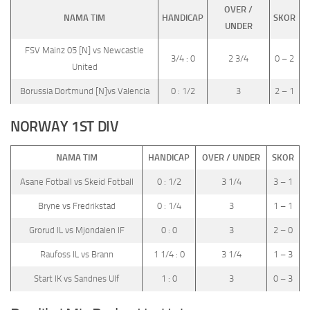
OVER /
NAMA TIM
HANDICAP
SKOR
UNDER
FSV Mainz 05 [N] vs Newcastle
3/4 : 0
2 3/4
0 – 2
United
Borussia Dortmund [N]vs Valencia
0 : 1/2
3
2 – 1
NORWAY 1ST DIV
NAMA TIM
HANDICAP
OVER / UNDER
SKOR
Asane Fotball vs Skeid Fotball
0 : 1/2
3 1/4
3 – 1
Bryne vs Fredrikstad
0 : 1/4
3
1 – 1
Grorud IL vs Mjondalen IF
0 : 0
3
2 – 0
Raufoss IL vs Brann
1 1/4 : 0
3 1/4
1 – 3
Start IK vs Sandnes Ulf
1 : 0
3
0 – 3