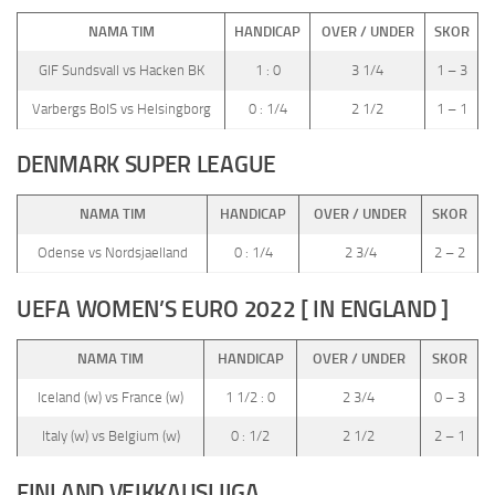
NAMA TIM
HANDICAP
OVER / UNDER
SKOR
GIF Sundsvall vs Hacken BK
1 : 0
3 1/4
1 – 3
Varbergs BoIS vs Helsingborg
0 : 1/4
2 1/2
1 – 1
DENMARK SUPER LEAGUE
NAMA TIM
HANDICAP
OVER / UNDER
SKOR
Odense vs Nordsjaelland
0 : 1/4
2 3/4
2 – 2
UEFA WOMEN’S EURO 2022 [ IN ENGLAND ]
NAMA TIM
HANDICAP
OVER / UNDER
SKOR
Iceland (w) vs France (w)
1 1/2 : 0
2 3/4
0 – 3
Italy (w) vs Belgium (w)
0 : 1/2
2 1/2
2 – 1
FINLAND VEIKKAUSLIIGA