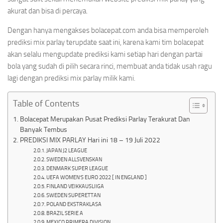
akurat dan bisa di percaya.
Dengan hanya mengakses bolacepat.com anda bisa memperoleh
prediksi mix parlay terupdate saat ini, karena kami tim bolacepat
akan selalu mengupdate prediksi kami setiap hari dengan partai
bola yang sudah di pilih secara rinci, membuat anda tidak usah ragu
lagi dengan prediksi mix parlay milik kami.
Table of Contents
Bolacepat Merupakan Pusat Prediksi Parlay Terakurat Dan
Banyak Tembus
PREDIKSI MIX PARLAY Hari ini 18 – 19 Juli 2022
JAPAN J2 LEAGUE
SWEDEN ALLSVENSKAN
DENMARK SUPER LEAGUE
UEFA WOMEN’S EURO 2022 [ IN ENGLAND ]
FINLAND VEIKKAUSLIIGA
SWEDEN SUPERETTAN
POLAND EKSTRAKLASA
BRAZIL SERIE A
MEXICO PRIMERA DIVISION