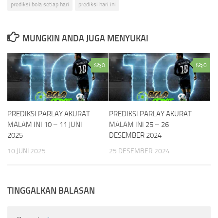
prediksi bola setiap hari
prediksi hari ini
MUNGKIN ANDA JUGA MENYUKAI
0
0
PREDIKSI PARLAY AKURAT
PREDIKSI PARLAY AKURAT
MALAM INI 10 – 11 JUNI
MALAM INI 25 – 26
2025
DESEMBER 2024
10 JUNI 2025
25 DESEMBER 2024
TINGGALKAN BALASAN