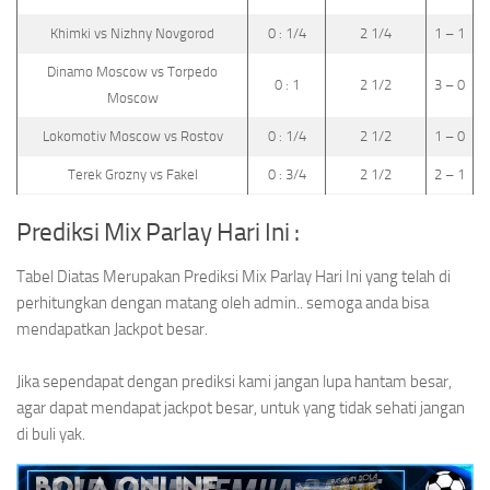
Khimki vs Nizhny Novgorod
0 : 1/4
2 1/4
1 – 1
Dinamo Moscow vs Torpedo
0 : 1
2 1/2
3 – 0
Moscow
Lokomotiv Moscow vs Rostov
0 : 1/4
2 1/2
1 – 0
Terek Grozny vs Fakel
0 : 3/4
2 1/2
2 – 1
Prediksi Mix Parlay Hari Ini :
Tabel Diatas Merupakan Prediksi Mix Parlay Hari Ini yang telah di
perhitungkan dengan matang oleh admin.. semoga anda bisa
mendapatkan Jackpot besar.
Jika sependapat dengan prediksi kami jangan lupa hantam besar,
agar dapat mendapat jackpot besar, untuk yang tidak sehati jangan
di buli yak.