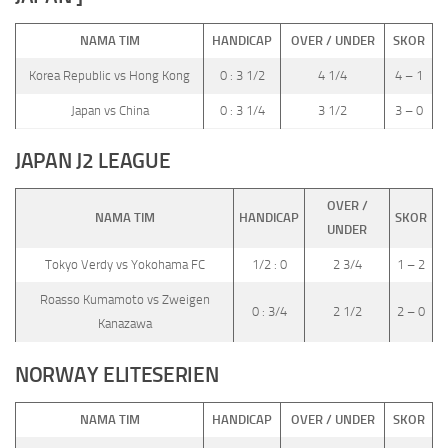
NAMA TIM
HANDICAP
OVER / UNDER
SKOR
Korea Republic vs Hong Kong
0 : 3 1/2
4 1/4
4 – 1
Japan vs China
0 : 3 1/4
3 1/2
3 – 0
JAPAN J2 LEAGUE
OVER /
NAMA TIM
HANDICAP
SKOR
UNDER
Tokyo Verdy vs Yokohama FC
1/2 : 0
2 3/4
1 – 2
Roasso Kumamoto vs Zweigen
0 : 3/4
2 1/2
2 – 0
Kanazawa
NORWAY ELITESERIEN
NAMA TIM
HANDICAP
OVER / UNDER
SKOR