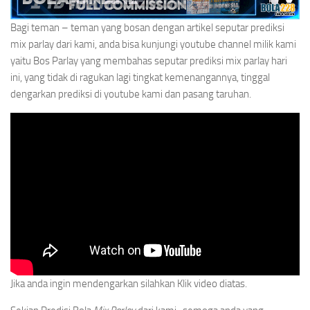
Bagi teman – teman yang bosan dengan artikel seputar prediksi
mix parlay dari kami, anda bisa kunjungi youtube channel milik kami
yaitu Bos Parlay yang membahas seputar prediksi mix parlay hari
ini, yang tidak di ragukan lagi tingkat kemenangannya, tinggal
dengarkan prediksi di youtube kami dan pasang taruhan.
Jika anda ingin mendengarkan silahkan Klik video diatas.