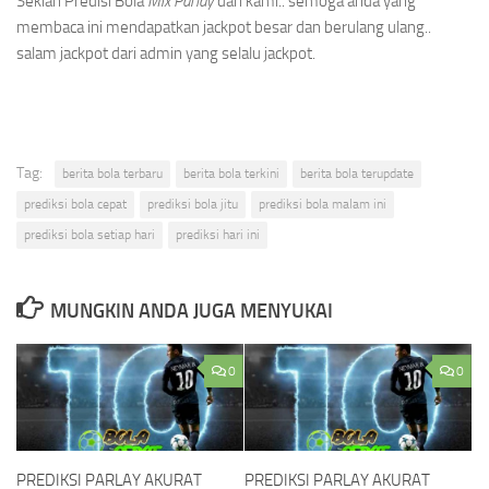
Sekian Predisi Bola
Mix Parlay
dari kami.. semoga anda yang
membaca ini mendapatkan jackpot besar dan berulang ulang..
salam jackpot dari admin yang selalu jackpot.
Tag:
berita bola terbaru
berita bola terkini
berita bola terupdate
prediksi bola cepat
prediksi bola jitu
prediksi bola malam ini
prediksi bola setiap hari
prediksi hari ini
MUNGKIN ANDA JUGA MENYUKAI
0
0
PREDIKSI PARLAY AKURAT
PREDIKSI PARLAY AKURAT