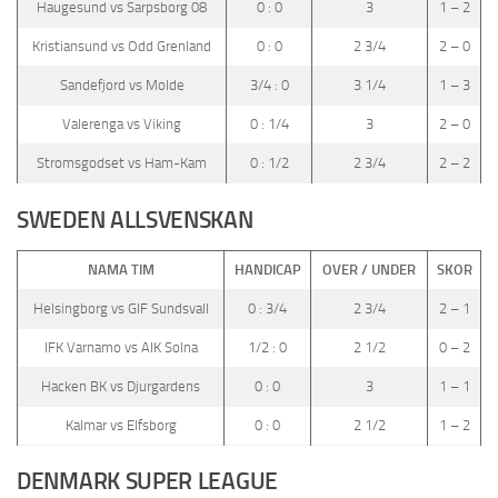
Haugesund vs Sarpsborg 08
0 : 0
3
1 – 2
Kristiansund vs Odd Grenland
0 : 0
2 3/4
2 – 0
Sandefjord vs Molde
3/4 : 0
3 1/4
1 – 3
Valerenga vs Viking
0 : 1/4
3
2 – 0
Stromsgodset vs Ham-Kam
0 : 1/2
2 3/4
2 – 2
SWEDEN ALLSVENSKAN
NAMA TIM
HANDICAP
OVER / UNDER
SKOR
Helsingborg vs GIF Sundsvall
0 : 3/4
2 3/4
2 – 1
IFK Varnamo vs AIK Solna
1/2 : 0
2 1/2
0 – 2
Hacken BK vs Djurgardens
0 : 0
3
1 – 1
Kalmar vs Elfsborg
0 : 0
2 1/2
1 – 2
DENMARK SUPER LEAGUE