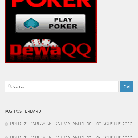
Cari
untuk:
POS-POS TERBARU
PREDIKSI PARLAY AKURAT MALAM INI 08 – 09 AGUSTUS 2026