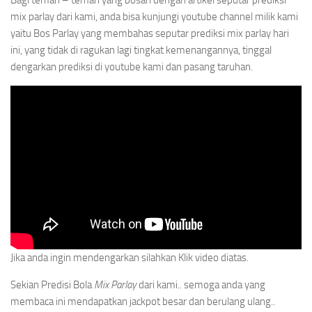
Bagi teman – teman yang bosan dengan artikel seputar prediksi
mix parlay dari kami, anda bisa kunjungi youtube channel milik kami
yaitu Bos Parlay yang membahas seputar prediksi mix parlay hari
ini, yang tidak di ragukan lagi tingkat kemenangannya, tinggal
dengarkan prediksi di youtube kami dan pasang taruhan.
Jika anda ingin mendengarkan silahkan Klik video diatas.
Sekian Predisi Bola
Mix Parlay
dari kami.. semoga anda yang
membaca ini mendapatkan jackpot besar dan berulang ulang..