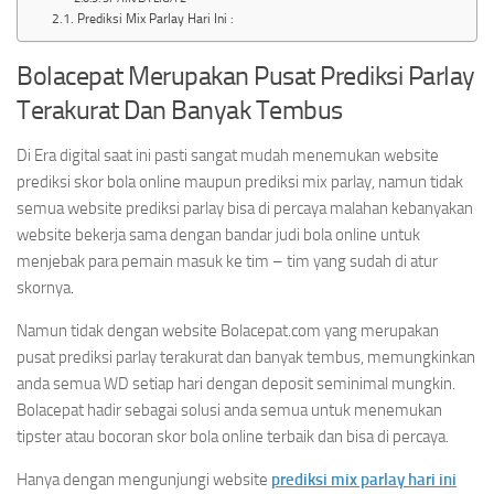
Prediksi Mix Parlay Hari Ini :
Bolacepat Merupakan Pusat Prediksi Parlay
Terakurat Dan Banyak Tembus
Di Era digital saat ini pasti sangat mudah menemukan website
prediksi skor bola online maupun prediksi mix parlay, namun tidak
semua website prediksi parlay bisa di percaya malahan kebanyakan
website bekerja sama dengan bandar judi bola online untuk
menjebak para pemain masuk ke tim – tim yang sudah di atur
skornya.
Namun tidak dengan website Bolacepat.com yang merupakan
pusat prediksi parlay terakurat dan banyak tembus, memungkinkan
anda semua WD setiap hari dengan deposit seminimal mungkin.
Bolacepat hadir sebagai solusi anda semua untuk menemukan
tipster atau bocoran skor bola online terbaik dan bisa di percaya.
Hanya dengan mengunjungi website
prediksi mix parlay hari ini