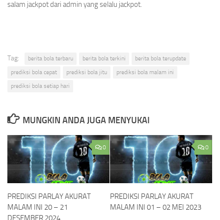
salam jackpot dari admin yang selalu jackpot.
Tag:
berita bola terbaru
berita bola terkini
berita bola terupdate
prediksi bola cepat
prediksi bola jitu
prediksi bola malam ini
prediksi bola setiap hari
MUNGKIN ANDA JUGA MENYUKAI
0
0
PREDIKSI PARLAY AKURAT
PREDIKSI PARLAY AKURAT
MALAM INI 20 – 21
MALAM INI 01 – 02 MEI 2023
DESEMBER 2024