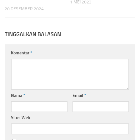
1 MEI 2023
20 DESEMBER 2024
TINGGALKAN BALASAN
Komentar
*
Nama
*
Email
*
Situs Web