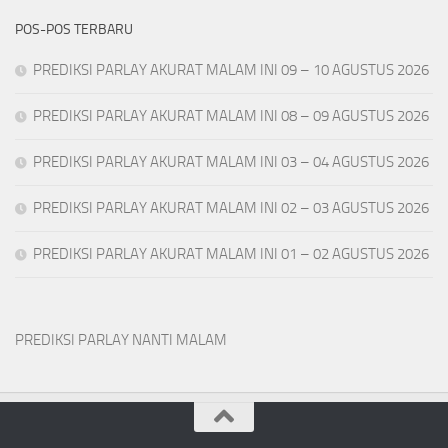
POS-POS TERBARU
PREDIKSI PARLAY AKURAT MALAM INI 09 – 10 AGUSTUS 2026
PREDIKSI PARLAY AKURAT MALAM INI 08 – 09 AGUSTUS 2026
PREDIKSI PARLAY AKURAT MALAM INI 03 – 04 AGUSTUS 2026
PREDIKSI PARLAY AKURAT MALAM INI 02 – 03 AGUSTUS 2026
PREDIKSI PARLAY AKURAT MALAM INI 01 – 02 AGUSTUS 2026
PREDIKSI PARLAY NANTI MALAM