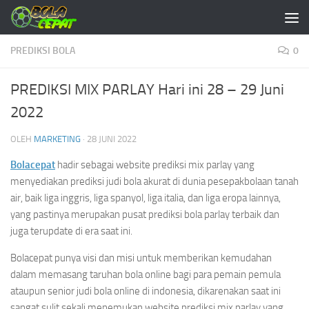
Skip to content
PREDIKSI BOLA
0
PREDIKSI MIX PARLAY Hari ini 28 – 29 Juni
2022
OLEH
MARKETING
·
28 JUNI 2022
Bolacepat
hadir sebagai website prediksi mix parlay yang
menyediakan prediksi judi bola akurat di dunia pesepakbolaan tanah
air, baik liga inggris, liga spanyol, liga italia, dan liga eropa lainnya,
yang pastinya merupakan pusat prediksi bola parlay terbaik dan
juga terupdate di era saat ini.
Bolacepat punya visi dan misi untuk memberikan kemudahan
dalam memasang taruhan bola online bagi para pemain pemula
ataupun senior judi bola online di indonesia, dikarenakan saat ini
sangat sulit sekali menemukan website prediksi mix parlay yang