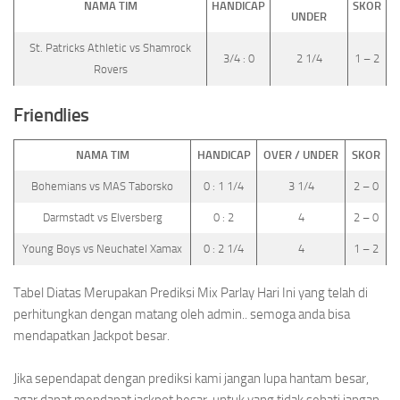
NAMA TIM
HANDICAP
SKOR
UNDER
St. Patricks Athletic vs Shamrock
3/4 : 0
2 1/4
1 – 2
Rovers
Friendlies
NAMA TIM
HANDICAP
OVER / UNDER
SKOR
Bohemians vs MAS Taborsko
0 : 1 1/4
3 1/4
2 – 0
Darmstadt vs Elversberg
0 : 2
4
2 – 0
Young Boys vs Neuchatel Xamax
0 : 2 1/4
4
1 – 2
Tabel Diatas Merupakan Prediksi Mix Parlay Hari Ini yang telah di
perhitungkan dengan matang oleh admin.. semoga anda bisa
mendapatkan Jackpot besar.
Jika sependapat dengan prediksi kami jangan lupa hantam besar,