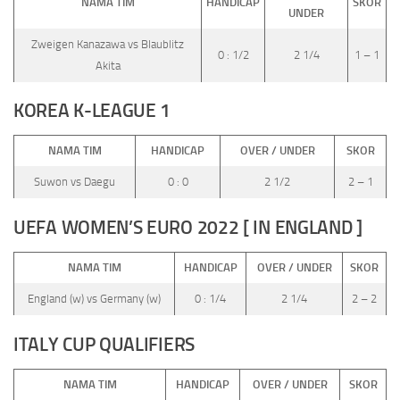
NAMA TIM
HANDICAP
SKOR
UNDER
Zweigen Kanazawa vs Blaublitz
0 : 1/2
2 1/4
1 – 1
Akita
KOREA K-LEAGUE 1
NAMA TIM
HANDICAP
OVER / UNDER
SKOR
Suwon vs Daegu
0 : 0
2 1/2
2 – 1
UEFA WOMEN’S EURO 2022 [ IN ENGLAND ]
NAMA TIM
HANDICAP
OVER / UNDER
SKOR
England (w) vs Germany (w)
0 : 1/4
2 1/4
2 – 2
ITALY CUP QUALIFIERS
NAMA TIM
HANDICAP
OVER / UNDER
SKOR