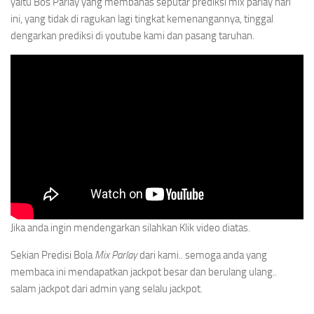
yaitu Bos Parlay yang membahas seputar prediksi mix parlay hari
ini, yang tidak di ragukan lagi tingkat kemenangannya, tinggal
dengarkan prediksi di youtube kami dan pasang taruhan.
Jika anda ingin mendengarkan silahkan Klik video diatas.
Sekian Predisi Bola
Mix Parlay
dari kami.. semoga anda yang
membaca ini mendapatkan jackpot besar dan berulang ulang..
salam jackpot dari admin yang selalu jackpot.