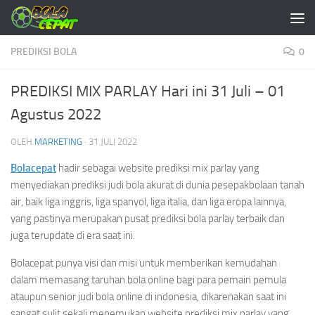
Skip to content
PREDIKSI BOLA
0
PREDIKSI MIX PARLAY Hari ini 31 Juli – 01
Agustus 2022
OLEH
MARKETING
·
31 JULI 2022
Bolacepat
hadir sebagai website prediksi mix parlay yang
menyediakan prediksi judi bola akurat di dunia pesepakbolaan tanah
air, baik liga inggris, liga spanyol, liga italia, dan liga eropa lainnya,
yang pastinya merupakan pusat prediksi bola parlay terbaik dan
juga terupdate di era saat ini.
Bolacepat punya visi dan misi untuk memberikan kemudahan
dalam memasang taruhan bola online bagi para pemain pemula
ataupun senior judi bola online di indonesia, dikarenakan saat ini
sangat sulit sekali menemukan website prediksi mix parlay yang