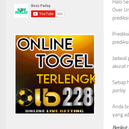
Halo S
Over Und
prediksi 
Prediks
prediksi
Jadwal p
akurat 
Setiap 
parlay
.
Anda bi
yang ad
Berikut 