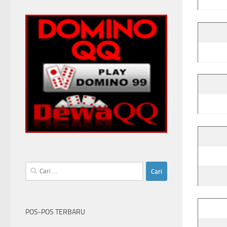
Cari
untuk:
POS-POS TERBARU