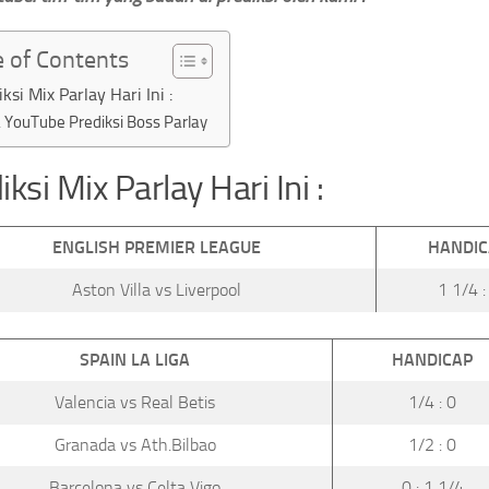
e of Contents
ksi Mix Parlay Hari Ini :
YouTube Prediksi Boss Parlay
iksi Mix Parlay Hari Ini :
ENGLISH PREMIER LEAGUE
HANDIC
Aston Villa vs Liverpool
1 1/4 :
SPAIN LA LIGA
HANDICAP
Valencia vs Real Betis
1/4 : 0
Granada vs Ath.Bilbao
1/2 : 0
Barcelona vs Celta Vigo
0 : 1 1/4