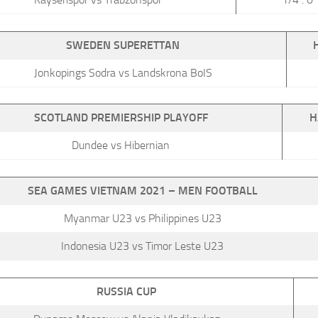
SWEDEN SUPERETTAN
Jonkopings Sodra vs Landskrona BoIS
SCOTLAND PREMIERSHIP PLAYOFF
H
Dundee vs Hibernian
SEA GAMES VIETNAM 2021 – MEN FOOTBALL
Myanmar U23 vs Philippines U23
Indonesia U23 vs Timor Leste U23
RUSSIA CUP