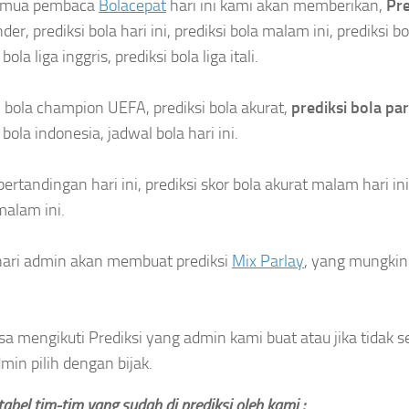
emua pembaca
Bolacepat
hari ini kami akan memberikan,
Pre
er, prediksi bola hari ini, prediksi bola malam ini, prediksi bol
bola liga inggris, prediksi bola liga itali.
i bola champion UEFA, prediksi bola akurat,
prediksi bola pa
 bola indonesia, jadwal bola hari ini.
ertandingan hari ini, prediksi skor bola akurat malam hari ini,
malam ini.
hari admin akan membuat prediksi
Mix Parlay
, yang mungkin
sa mengikuti Prediksi yang admin kami buat atau jika tidak se
min pilih dengan bijak.
tabel tim-tim yang sudah di prediksi oleh kami :