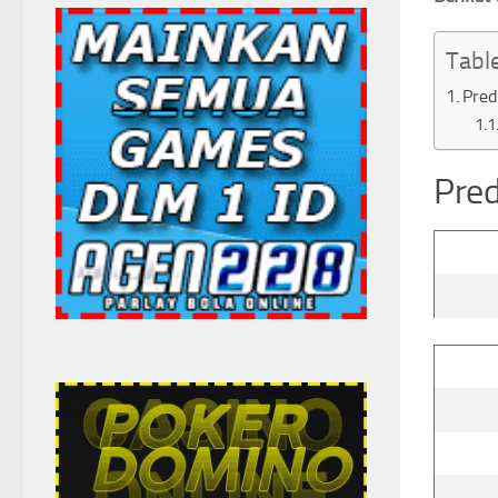
Tabl
Predi
Pred