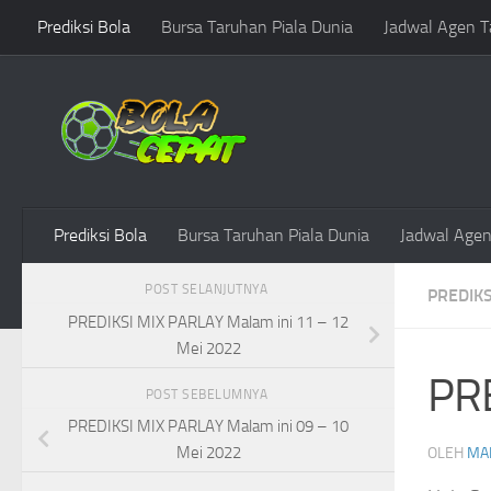
Prediksi Bola
Bursa Taruhan Piala Dunia
Jadwal Agen T
Skip to content
Prediksi Bola
Bursa Taruhan Piala Dunia
Jadwal Agen
POST SELANJUTNYA
PREDIKS
PREDIKSI MIX PARLAY Malam ini 11 – 12
Mei 2022
PRE
POST SEBELUMNYA
PREDIKSI MIX PARLAY Malam ini 09 – 10
Mei 2022
OLEH
MA