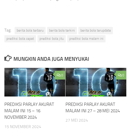
Tag:
berita bola terbaru
berita bola terkini
berita bola terupdate
prediksi bola cepat
prediksi bola jitu
prediksi bola malam ini
MUNGKIN ANDA JUGA MENYUKAI
0
0
PREDIKSI PARLAY AKURAT
PREDIKSI PARLAY AKURAT
MALAM INI 15 – 16
MALAM INI 27 – 28 MEI 2024
NOVEMBER 2024
27 MEI 2024
15 NOVEMBER 2024