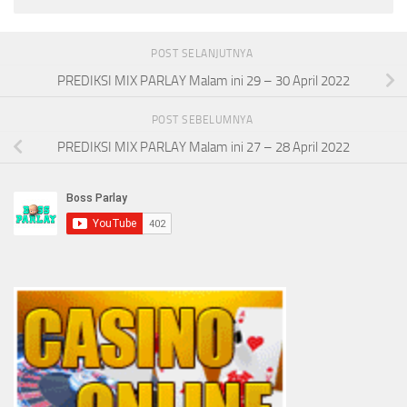
POST SELANJUTNYA
PREDIKSI MIX PARLAY Malam ini 29 – 30 April 2022
POST SEBELUMNYA
PREDIKSI MIX PARLAY Malam ini 27 – 28 April 2022