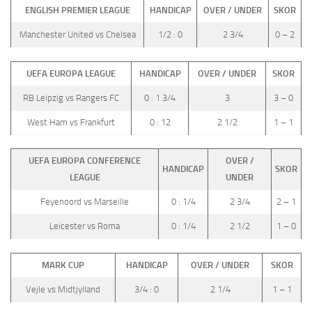
ENGLISH PREMIER LEAGUE
HANDICAP
OVER / UNDER
SKOR
Manchester United vs Chelsea
1/2 : 0
2 3/4
0 – 2
UEFA EUROPA LEAGUE
HANDICAP
OVER / UNDER
SKOR
RB Leipzig vs Rangers FC
0 : 1 3/4
3
3 – 0
West Ham vs Frankfurt
0 : 12
2 1/2
1 – 1
UEFA EUROPA CONFERENCE
OVER /
HANDICAP
SKOR
LEAGUE
UNDER
Feyenoord vs Marseille
0 : 1/4
2 3/4
2 – 1
Leicester vs Roma
0 : 1/4
2 1/2
1 – 0
MARK CUP
HANDICAP
OVER / UNDER
SKOR
Vejle vs Midtjylland
3/4 : 0
2 1/4
1 – 1