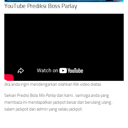
YouTube Prediksi Boss Parlay
Jika anda ingin mendengarkan silahkan Klik video diatas.
Sekian Predisi Bola
Mix Parlay
dari kami.. semoga anda yang
membaca ini mendapatkan jackpot besar dan berulang ulang..
salam jackpot dari admin yang selalu jackpot.