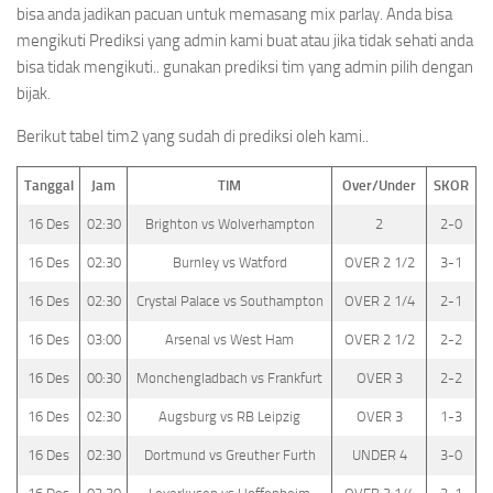
bisa anda jadikan pacuan untuk memasang mix parlay. Anda bisa
mengikuti Prediksi yang admin kami buat atau jika tidak sehati anda
bisa tidak mengikuti.. gunakan prediksi tim yang admin pilih dengan
bijak.
Berikut tabel tim2 yang sudah di prediksi oleh kami..
Tanggal
Jam
TIM
Over/Under
SKOR
16 Des
02:30
Brighton vs Wolverhampton
2
2-0
16 Des
02:30
Burnley vs Watford
OVER 2 1/2
3-1
16 Des
02:30
Crystal Palace vs Southampton
OVER 2 1/4
2-1
16 Des
03:00
Arsenal vs West Ham
OVER 2 1/2
2-2
16 Des
00:30
Monchengladbach vs Frankfurt
OVER 3
2-2
16 Des
02:30
Augsburg vs RB Leipzig
OVER 3
1-3
16 Des
02:30
Dortmund vs Greuther Furth
UNDER 4
3-0