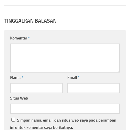
TINGGALKAN BALASAN
Komentar
*
Nama
*
Email
*
Situs Web
Simpan nama, email, dan situs web saya pada peramban
ini untuk komentar saya berikutnya.