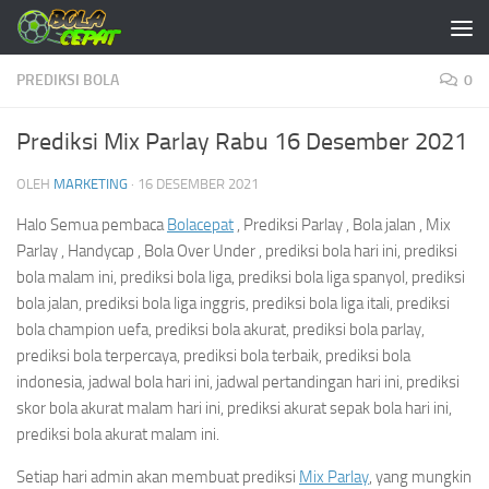
Skip to content
PREDIKSI BOLA
0
Prediksi Mix Parlay Rabu 16 Desember 2021
OLEH
MARKETING
·
16 DESEMBER 2021
Halo Semua pembaca
Bolacepat
, Prediksi Parlay , Bola jalan , Mix
Parlay , Handycap , Bola Over Under , prediksi bola hari ini, prediksi
bola malam ini, prediksi bola liga, prediksi bola liga spanyol, prediksi
bola jalan, prediksi bola liga inggris, prediksi bola liga itali, prediksi
bola champion uefa, prediksi bola akurat, prediksi bola parlay,
prediksi bola terpercaya, prediksi bola terbaik, prediksi bola
indonesia, jadwal bola hari ini, jadwal pertandingan hari ini, prediksi
skor bola akurat malam hari ini, prediksi akurat sepak bola hari ini,
prediksi bola akurat malam ini.
Setiap hari admin akan membuat prediksi
Mix Parlay
, yang mungkin