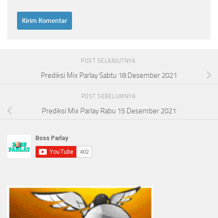
POST SELANJUTNYA
Prediksi Mix Parlay Sabtu 18 Desember 2021
POST SEBELUMNYA
Prediksi Mix Parlay Rabu 15 Desember 2021