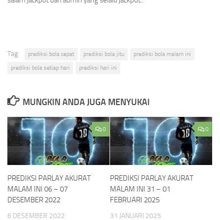
Tag:
prediksi bola cepat
prediksi bola jitu
prediksi bola malam ini
prediksi bola setiap hari
prediksi hari ini
MUNGKIN ANDA JUGA MENYUKAI
0
0
PREDIKSI PARLAY AKURAT
PREDIKSI PARLAY AKURAT
MALAM INI 06 – 07
MALAM INI 31 – 01
DESEMBER 2022
FEBRUARI 2025
6 DESEMBER 2022
31 JANUARI 2025