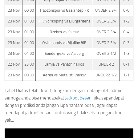
23 Nov
00:00
Trabzonspor vs
Gaziantep FK
UNDER 2 3/4
0-0
23 Nov
01:00
IFK Norrkoping vs
Djurgardens
OVER 2 3/4
1-2
23 Nov
01:00
Orebro
vs Kalmar
OVER 2 3/4
0-4
23 Nov
01:00
Ostersunds vs
Mjallby AIF
OVER 2 3/4
0-3
23 Nov
01:00
Sonderjyske
vs Aalborg
OVER 2 1/2
1-3
22 Nov
23:00
Lamia
vs Panathinaikos
UNDER 2
0-1
23 Nov
00:30
Veres
vs Metalist Kharkiv
UNDER2 1/2
1-1
Tabel Diatas telah di perhitungkan dengan matang oleh admin..
semoga anda bisa mendapakat
Jackpot besar
.. jika sependapat
dengan prediksi anda jangan lupa hantam besar, agar dapat
mendapat jackpot besar… untuk yang tidak sehati jangan di buli
yak,..