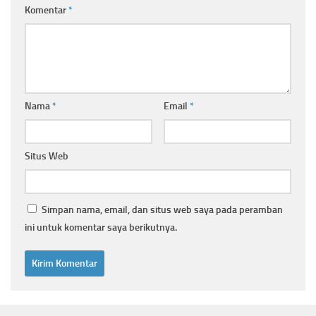
Komentar
*
Nama
*
Email
*
Situs Web
Simpan nama, email, dan situs web saya pada peramban
ini untuk komentar saya berikutnya.