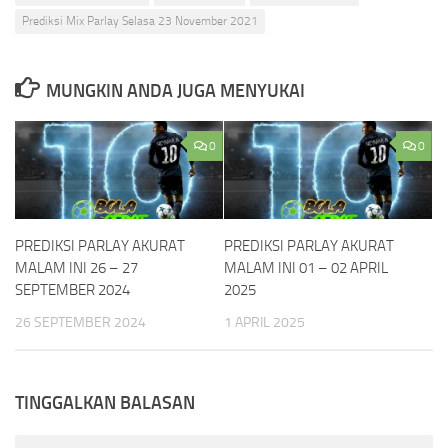
Prediksi Mix Parlay Selasa 23 November 2021
MUNGKIN ANDA JUGA MENYUKAI
0
0
PREDIKSI PARLAY AKURAT
PREDIKSI PARLAY AKURAT
MALAM INI 26 – 27
MALAM INI 01 – 02 APRIL
SEPTEMBER 2024
2025
26 SEPTEMBER 2024
1 APRIL 2025
TINGGALKAN BALASAN