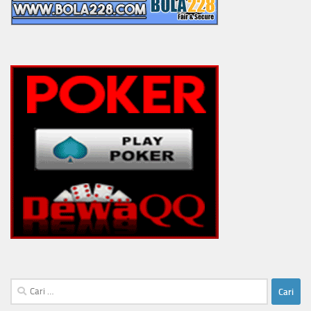
Cari
untuk: