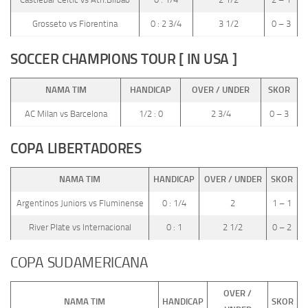
Grosseto vs Fiorentina
0 : 2 3/4
3 1/2
0 – 3
SOCCER CHAMPIONS TOUR [ IN USA ]
NAMA TIM
HANDICAP
OVER / UNDER
SKOR
AC Milan vs Barcelona
1/2 : 0
2 3/4
0 – 3
COPA LIBERTADORES
NAMA TIM
HANDICAP
OVER / UNDER
SKOR
Argentinos Juniors vs Fluminense
0 : 1/4
2
1 – 1
River Plate vs Internacional
0 : 1
2 1/2
0 – 2
COPA SUDAMERICANA
OVER /
NAMA TIM
HANDICAP
SKOR