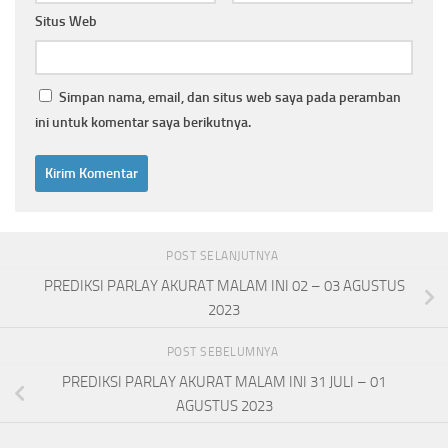
Situs Web
Simpan nama, email, dan situs web saya pada peramban
ini untuk komentar saya berikutnya.
POST SELANJUTNYA
PREDIKSI PARLAY AKURAT MALAM INI 02 – 03 AGUSTUS
2023
POST SEBELUMNYA
PREDIKSI PARLAY AKURAT MALAM INI 31 JULI – 01
AGUSTUS 2023