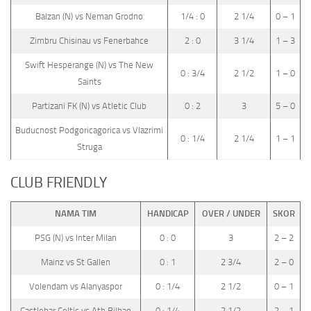
Balzan (N) vs Neman Grodno
1/4 : 0
2 1/4
0 – 1
Zimbru Chisinau vs Fenerbahce
2 : 0
3 1/4
1 – 3
Swift Hesperange (N) vs The New
0 : 3/4
2 1/2
1 – 0
Saints
Partizani FK (N) vs Atletic Club
0 : 2
3
5 – 0
Buducnost Podgoricagorica vs Vlazrimi
0 : 1/4
2 1/4
1 – 1
Struga
CLUB FRIENDLY
NAMA TIM
HANDICAP
OVER / UNDER
SKOR
PSG (N) vs Inter Milan
0 : 0
3
2 – 2
Mainz vs St Gallen
0 : 1
2 3/4
2 – 0
Volendam vs Alanyaspor
0 : 1/4
2 1/2
0 – 1
Castlebar Celtic vs Ath.Bilbao
0 : 1/4
2 1/2
2 – 1