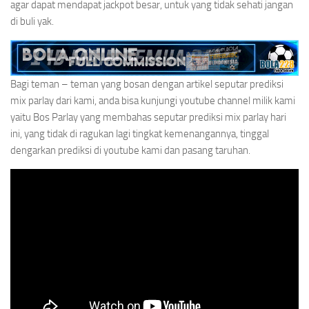
agar dapat mendapat jackpot besar, untuk yang tidak sehati jangan
di buli yak.
Bagi teman – teman yang bosan dengan artikel seputar prediksi
mix parlay dari kami, anda bisa kunjungi youtube channel milik kami
yaitu Bos Parlay yang membahas seputar prediksi mix parlay hari
ini, yang tidak di ragukan lagi tingkat kemenangannya, tinggal
dengarkan prediksi di youtube kami dan pasang taruhan.