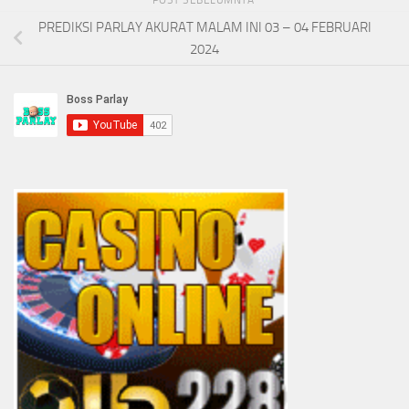
POST SEBELUMNYA
PREDIKSI PARLAY AKURAT MALAM INI 03 – 04 FEBRUARI
2024