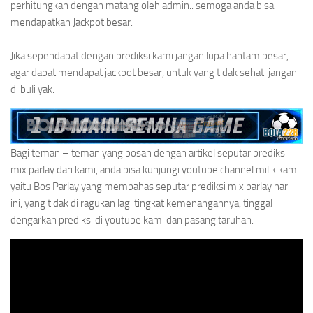
perhitungkan dengan matang oleh admin.. semoga anda bisa
mendapatkan Jackpot besar.
Jika sependapat dengan prediksi kami jangan lupa hantam besar,
agar dapat mendapat jackpot besar, untuk yang tidak sehati jangan
di buli yak.
Bagi teman – teman yang bosan dengan artikel seputar prediksi
mix parlay dari kami, anda bisa kunjungi youtube channel milik kami
yaitu Bos Parlay yang membahas seputar prediksi mix parlay hari
ini, yang tidak di ragukan lagi tingkat kemenangannya, tinggal
dengarkan prediksi di youtube kami dan pasang taruhan.