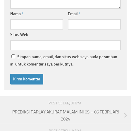
Nama
*
Email
*
Situs Web
Simpan nama, email, dan situs web saya pada peramban
ini untuk komentar saya berikutnya.
POST SELANJUTNYA
PREDIKSI PARLAY AKURAT MALAM INI 05 – 06 FEBRUARI
2024