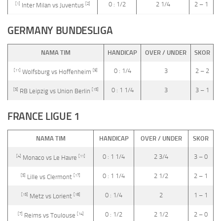
0 : 1/2
2 1/4
2 – 1
[1]
[2]
Inter Milan vs Juventus
GERMANY BUNDESLIGA
NAMA TIM
HANDICAP
OVER / UNDER
SKOR
0 : 1/4
3
2 – 2
[11]
[9]
Wolfsburg vs Hoffenheim
0 : 1 1/4
3
3 – 1
[5]
[15]
RB Leipzig vs Union Berlin
FRANCE LIGUE 1
NAMA TIM
HANDICAP
OVER / UNDER
SKOR
0 : 1 1/4
2 3/4
3 – 0
[4]
[11]
Monaco vs Le Havre
0 : 1 1/4
2 1/2
2 – 1
[5]
[17]
Lille vs Clermont
0 : 1/4
2
1 – 1
[15]
[18]
Metz vs Lorient
0 : 1/2
2 1/2
2 – 0
[7]
[14]
Reims vs Toulouse