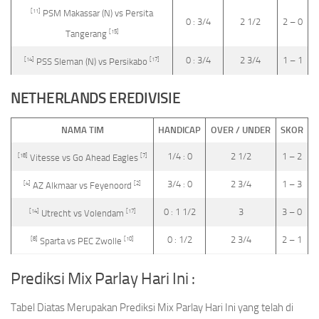
[11]
PSM Makassar (N) vs Persita
0 : 3/4
2 1/2
2 – 0
[15]
Tangerang
0 : 3/4
2 3/4
1 – 1
[14]
[17]
PSS Sleman (N) vs Persikabo
NETHERLANDS EREDIVISIE
NAMA TIM
HANDICAP
OVER / UNDER
SKOR
1/4 : 0
2 1/2
1 – 2
[18]
[7]
Vitesse vs Go Ahead Eagles
3/4 : 0
2 3/4
1 – 3
[4]
[2]
AZ Alkmaar vs Feyenoord
0 : 1 1/2
3
3 – 0
[14]
[17]
Utrecht vs Volendam
0 : 1/2
2 3/4
2 – 1
[8]
[10]
Sparta vs PEC Zwolle
Prediksi Mix Parlay Hari Ini :
Tabel Diatas Merupakan Prediksi Mix Parlay Hari Ini yang telah di