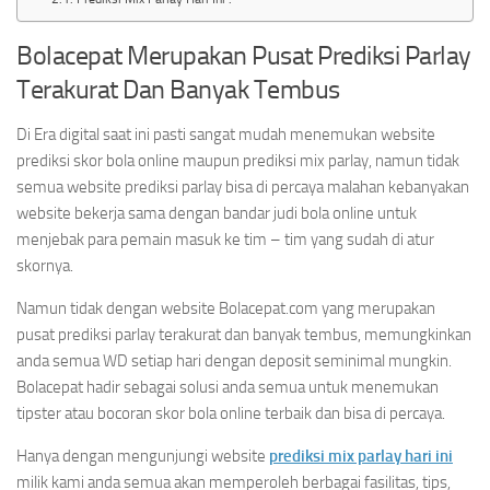
Bolacepat Merupakan Pusat Prediksi Parlay
Terakurat Dan Banyak Tembus
Di Era digital saat ini pasti sangat mudah menemukan website
prediksi skor bola online maupun prediksi mix parlay, namun tidak
semua website prediksi parlay bisa di percaya malahan kebanyakan
website bekerja sama dengan bandar judi bola online untuk
menjebak para pemain masuk ke tim – tim yang sudah di atur
skornya.
Namun tidak dengan website Bolacepat.com yang merupakan
pusat prediksi parlay terakurat dan banyak tembus, memungkinkan
anda semua WD setiap hari dengan deposit seminimal mungkin.
Bolacepat hadir sebagai solusi anda semua untuk menemukan
tipster atau bocoran skor bola online terbaik dan bisa di percaya.
Hanya dengan mengunjungi website
prediksi mix parlay hari ini
milik kami anda semua akan memperoleh berbagai fasilitas, tips,