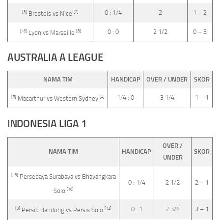
0 : 1/4
2
1 – 2
[3]
[2]
Brestois vs Nice
0 : 0
2 1/2
0 – 3
[16]
[8]
Lyon vs Marseille
AUSTRALIA A LEAGUE
NAMA TIM
HANDICAP
OVER / UNDER
SKOR
1/4 : 0
3 1/4
1 – 1
[5]
[4]
Macarthur vs Western Sydney
INDONESIA LIGA 1
OVER /
NAMA TIM
HANDICAP
SKOR
UNDER
[13]
Persebaya Surabaya vs Bhayangkara
0 : 1/4
2 1/2
2 – 1
[18]
Solo
0 : 1
2 3/4
3 – 1
[3]
[12]
Persib Bandung vs Persis Solo