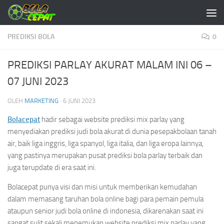
Skip to content
PREDIKSI BOLA
0
PREDIKSI PARLAY AKURAT MALAM INI 06 –
07 JUNI 2023
OLEH
MARKETING
·
6 JUNI 2023
Bolacepat
hadir sebagai website prediksi mix parlay yang
menyediakan prediksi judi bola akurat di dunia pesepakbolaan tanah
air, baik liga inggris, liga spanyol, liga italia, dan liga eropa lainnya,
yang pastinya merupakan pusat prediksi bola parlay terbaik dan
juga terupdate di era saat ini.
Bolacepat punya visi dan misi untuk memberikan kemudahan
dalam memasang taruhan bola online bagi para pemain pemula
ataupun senior judi bola online di indonesia, dikarenakan saat ini
sangat sulit sekali menemukan website prediksi mix parlay yang