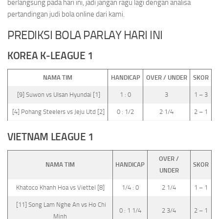
berlangsung pada hari ini, jadi jangan ragu lagi dengan analisa
pertandingan judi bola online dari kami.
PREDIKSI BOLA PARLAY HARI INI
KOREA K-LEAGUE 1
NAMA TIM
HANDICAP
OVER / UNDER
SKOR
[9] Suwon vs Ulsan Hyundai [1]
1 : 0
3
1 – 3
[4] Pohang Steelers vs Jeju Utd [2]
0 : 1/2
2 1/4
2 – 1
VIETNAM LEAGUE 1
OVER /
NAMA TIM
HANDICAP
SKOR
UNDER
Khatoco Khanh Hoa vs Viettel [8]
1/4 : 0
2 1/4
1 – 1
[11] Song Lam Nghe An vs Ho Chi
0 : 1 1/4
2 3/4
2 – 1
Minh