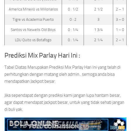
America Mineiro vs Millonarios
0 : 1/2
2 1/2
2 – 1
Tigre vs Academia Puerto
0 : 2
3
3 – 0
Santos vs Newells Old Boys
0 : 1/4
1 3/4
1 – 0
LDU Quito vs Botafogo
0 : 1/4
2 1/4
2 – 1
Prediksi Mix Parlay Hari Ini :
Tabel Diatas Merupakan Prediksi Mix Parlay Hari Ini yang telah di
perhitungkan dengan matang oleh admin.. semoga anda bisa
mendapatkan Jackpot besar.
Jika sependapat dengan prediksi kami jangan lupa hantam besar,
agar dapat mendapat jackpot besar, untuk yang tidak sehati jangan
di buli yak.