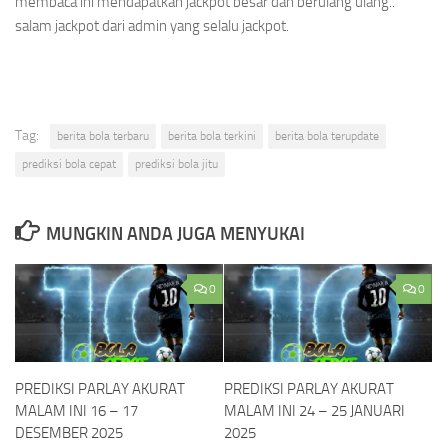
membaca ini mendapatkan jackpot besar dan berulang ulang..
salam jackpot dari admin yang selalu jackpot.
Tag:
berita bola terbaru
berita bola terkini
berita bola terupdate
prediksi bola cepat
prediksi bola jitu
MUNGKIN ANDA JUGA MENYUKAI
0
0
PREDIKSI PARLAY AKURAT
PREDIKSI PARLAY AKURAT
MALAM INI 16 – 17
MALAM INI 24 – 25 JANUARI
DESEMBER 2025
2025