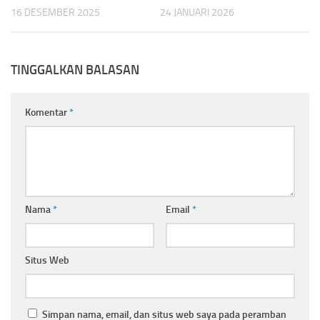
16 DESEMBER 2025
24 JANUARI 2026
TINGGALKAN BALASAN
Komentar
*
Nama
*
Email
*
Situs Web
Simpan nama, email, dan situs web saya pada peramban