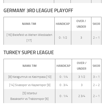
GERMANY 3RD LEAGUE PLAYOFF
OVER /
NAMA TIM
HANDICAP
SKOR
UNDER
[16] Bielefeld vs Wehen Wiesbaden
0 : 1/2
3
2 – 1
[17]
TURKEY SUPER LEAGUE
OVER /
NAMA TIM
HANDICAP
SKOR
UNDER
[8] Karagumruk vs Kasimpasa [10]
0 : 1/4
3 1/2
3 – 1
[14] Sivasspor vs Kayserispor [9]
0 : 3/4
3
2 – 2
[5] Istanbul
0 : 1/4
2 3/4
2 – 1
Basaksehir vs Trabzonspor [6]