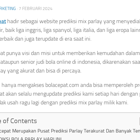
RKETING
·
7 FEBRUARI 2024
pat
hadir sebagai website prediksi mix parlay yang menyediak
r, baik liga inggris, liga spanyol, liga italia, dan liga eropa
erbaik dan juga terupdate di era saat ini.
at punya visi dan misi untuk memberikan kemudahan dalam
ataupun senior judi bola online di indonesia, dikarenakan sa
lay yang akurat dan bisa di percaya.
hanya mengakses bolacepat.com anda bisa memperoleh predik
at akan selalu mengupdate prediksi kami setiap hari dengan p
dak usah ragu lagi dengan prediksi mix parlay milik kami.
e of Contents
cepat Merupakan Pusat Prediksi Parlay Terakurat Dan Banyak T
IKSI BOLA PARLAY HARI INI