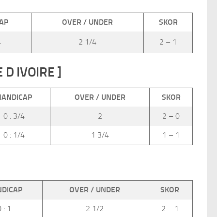
AP
OVER / UNDER
SKOR
4
2 1/4
2 – 1
 D IVOIRE ]
HANDICAP
OVER / UNDER
SKOR
0 : 3/4
2
2 – 0
0 : 1/4
1 3/4
1 – 1
DICAP
OVER / UNDER
SKOR
 : 1
2 1/2
2 – 1