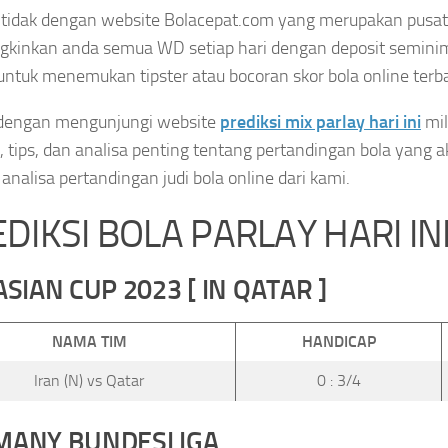
idak dengan website Bolacepat.com yang merupakan pusat p
inkan anda semua WD setiap hari dengan deposit seminimal
ntuk menemukan tipster atau bocoran skor bola online terbai
dengan mengunjungi website
prediksi mix parlay hari ini
mil
s, tips, dan analisa penting tentang pertandingan bola yang a
analisa pertandingan judi bola online dari kami.
DIKSI BOLA PARLAY HARI IN
ASIAN CUP 2023 [ IN QATAR ]
NAMA TIM
HANDICAP
Iran (N) vs Qatar
0 : 3/4
MANY BUNDESLIGA