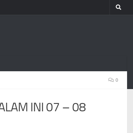
0
LAM INI 07 – 08