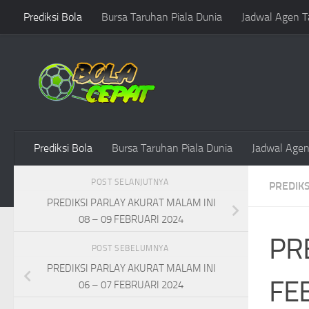
Prediksi Bola
Bursa Taruhan Piala Dunia
Jadwal Agen T
Skip to content
Prediksi Bola
Bursa Taruhan Piala Dunia
Jadwal Agen
POST SELANJUTNYA
PREDIKS
PREDIKSI PARLAY AKURAT MALAM INI
08 – 09 FEBRUARI 2024
PR
POST SEBELUMNYA
PREDIKSI PARLAY AKURAT MALAM INI
FE
06 – 07 FEBRUARI 2024