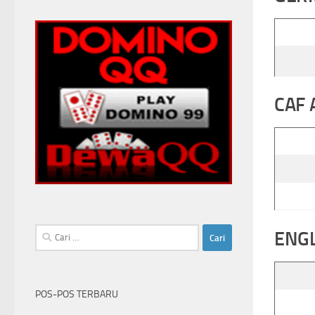
CAF 
Cari
ENGL
untuk:
POS-POS TERBARU