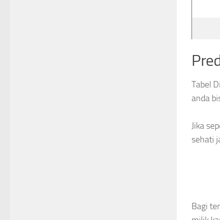
Pred
Tabel D
anda bi
Jika se
sehati j
Bagi te