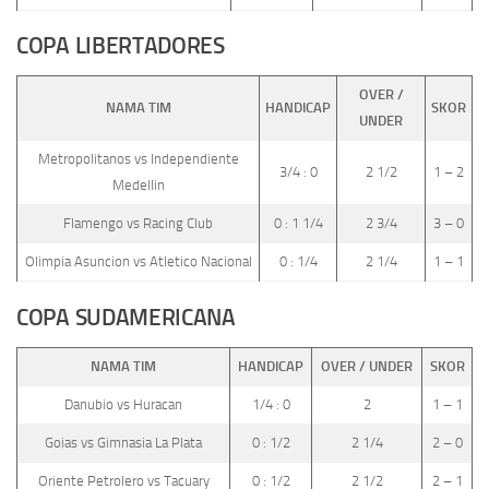
COPA LIBERTADORES
OVER /
NAMA TIM
HANDICAP
SKOR
UNDER
Metropolitanos vs Independiente
3/4 : 0
2 1/2
1 – 2
Medellin
Flamengo vs Racing Club
0 : 1 1/4
2 3/4
3 – 0
Olimpia Asuncion vs Atletico Nacional
0 : 1/4
2 1/4
1 – 1
COPA SUDAMERICANA
NAMA TIM
HANDICAP
OVER / UNDER
SKOR
Danubio vs Huracan
1/4 : 0
2
1 – 1
Goias vs Gimnasia La Plata
0 : 1/2
2 1/4
2 – 0
Oriente Petrolero vs Tacuary
0 : 1/2
2 1/2
2 – 1