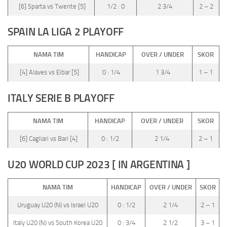
[6] Sparta vs Twente [5]
1/2 : 0
2 3/4
2 – 2
SPAIN LA LIGA 2 PLAYOFF
NAMA TIM
HANDICAP
OVER / UNDER
SKOR
[4] Alaves vs Eibar [5]
0 : 1/4
1 3/4
1 – 1
ITALY SERIE B PLAYOFF
NAMA TIM
HANDICAP
OVER / UNDER
SKOR
[6] Cagliari vs Bari [4]
0 : 1/2
2 1/4
2 – 1
U20 WORLD CUP 2023 [ IN ARGENTINA ]
NAMA TIM
HANDICAP
OVER / UNDER
SKOR
Uruguay U20 (N) vs Israel U20
0 : 1/2
2 1/4
2 – 1
Italy U20 (N) vs South Korea U20
0 : 3/4
2 1/2
3 – 1