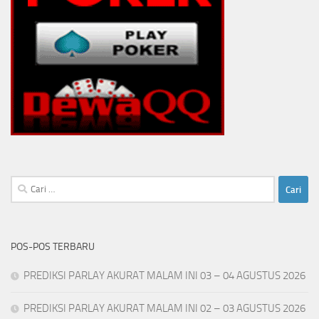
Cari
untuk:
POS-POS TERBARU
PREDIKSI PARLAY AKURAT MALAM INI 03 – 04 AGUSTUS 2026
PREDIKSI PARLAY AKURAT MALAM INI 02 – 03 AGUSTUS 2026