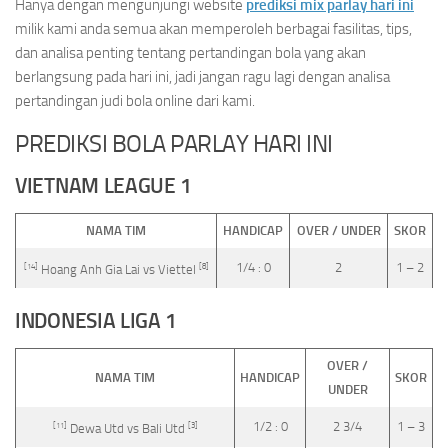
Hanya dengan mengunjungi website
prediksi mix parlay hari ini
milik kami anda semua akan memperoleh berbagai fasilitas, tips,
dan analisa penting tentang pertandingan bola yang akan
berlangsung pada hari ini, jadi jangan ragu lagi dengan analisa
pertandingan judi bola online dari kami.
PREDIKSI BOLA PARLAY HARI INI
VIETNAM LEAGUE 1
NAMA TIM
HANDICAP
OVER / UNDER
SKOR
1/4 : 0
2
1 – 2
[14]
[8]
Hoang Anh Gia Lai vs Viettel
INDONESIA LIGA 1
OVER /
NAMA TIM
HANDICAP
SKOR
UNDER
1/2 : 0
2 3/4
1 – 3
[11]
[3]
Dewa Utd vs Bali Utd