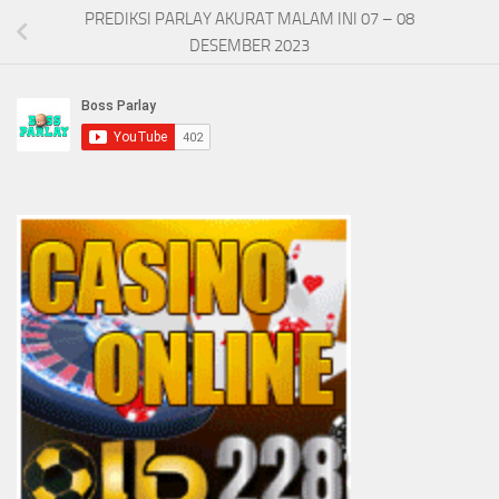
PREDIKSI PARLAY AKURAT MALAM INI 07 – 08
DESEMBER 2023