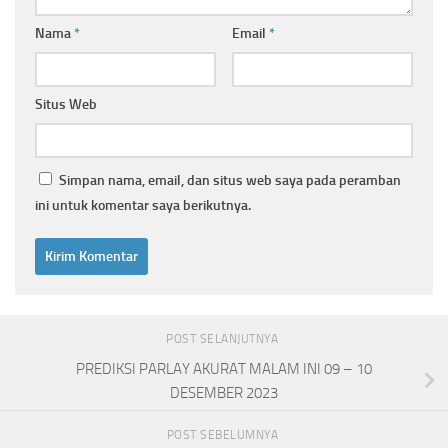
Nama
*
Email
*
Situs Web
Simpan nama, email, dan situs web saya pada peramban
ini untuk komentar saya berikutnya.
POST SELANJUTNYA
PREDIKSI PARLAY AKURAT MALAM INI 09 – 10
DESEMBER 2023
POST SEBELUMNYA