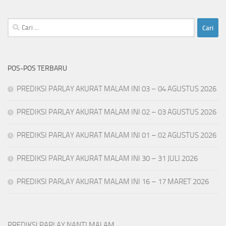
Cari
untuk:
POS-POS TERBARU
PREDIKSI PARLAY AKURAT MALAM INI 03 – 04 AGUSTUS 2026
PREDIKSI PARLAY AKURAT MALAM INI 02 – 03 AGUSTUS 2026
PREDIKSI PARLAY AKURAT MALAM INI 01 – 02 AGUSTUS 2026
PREDIKSI PARLAY AKURAT MALAM INI 30 – 31 JULI 2026
PREDIKSI PARLAY AKURAT MALAM INI 16 – 17 MARET 2026
PREDIKSI PARLAY NANTI MALAM