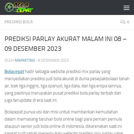
Skip to content
PREDIKSI BOLA
0
PREDIKSI PARLAY AKURAT MALAM INI 08 –
09 DESEMBER 2023
OLEH
MARKETING
·
8 DESEMBER 2023
Bolacepat
hadir sebagai website prediksi mix parlay yang
menyediakan prediksi judi bola akurat di dunia pesepakbolaan tanah
air, baik liga inggris, liga spanyol, liga italia, dan liga eropa lainnya,
yang pastinya merupakan pusat prediksi bola parlay terbaik dan
juga terupdate di era saat ini.
Bolacepat punya visi dan misi untuk memberikan kemudahan
dalam memasang taruhan bola online bagi para pemain pemula
ataupun senior judi bola online di indonesia, dikarenakan saat ini
sangat sulit sekali menemukan website prediksi mix parlay yang