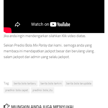
Jika anda ingin mendengarkan silahkan Klik video diatas.
Sekian Predisi Bola
Mix Parlay
dari kami.. semoga anda yang
membaca ini mendapatkan jackpot besar dan berulang ulang..
salam jackpot dari admin yang selalu jackpot.
Tag:
berita bola terbaru
berita bola terkini
berita bola terupdate
prediksi bola cepat
prediksi bola jitu
MUNGKIN ANDA JUGA MENYUKAI