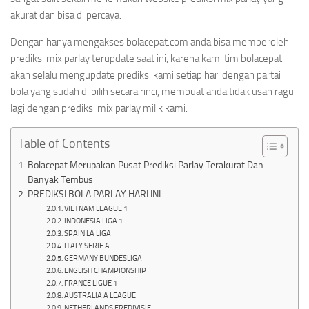
akurat dan bisa di percaya.
Dengan hanya mengakses bolacepat.com anda bisa memperoleh
prediksi mix parlay terupdate saat ini, karena kami tim bolacepat
akan selalu mengupdate prediksi kami setiap hari dengan partai
bola yang sudah di pilih secara rinci, membuat anda tidak usah ragu
lagi dengan prediksi mix parlay milik kami.
Table of Contents
Bolacepat Merupakan Pusat Prediksi Parlay Terakurat Dan
Banyak Tembus
PREDIKSI BOLA PARLAY HARI INI
VIETNAM LEAGUE 1
INDONESIA LIGA 1
SPAIN LA LIGA
ITALY SERIE A
GERMANY BUNDESLIGA
ENGLISH CHAMPIONSHIP
FRANCE LIGUE 1
AUSTRALIA A LEAGUE
NETHERLANDS EREDIVISIE