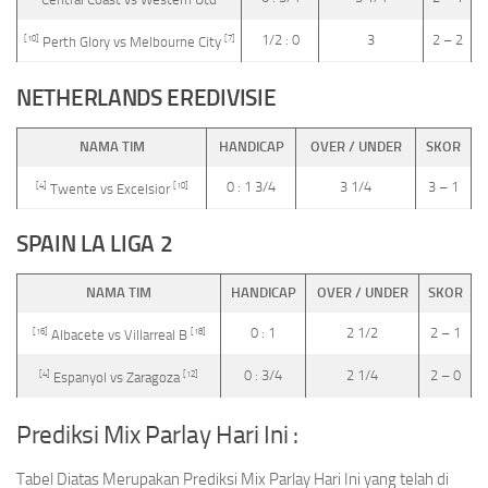
1/2 : 0
3
2 – 2
[10]
[7]
Perth Glory vs Melbourne City
NETHERLANDS EREDIVISIE
NAMA TIM
HANDICAP
OVER / UNDER
SKOR
0 : 1 3/4
3 1/4
3 – 1
[4]
[10]
Twente vs Excelsior
SPAIN LA LIGA 2
NAMA TIM
HANDICAP
OVER / UNDER
SKOR
0 : 1
2 1/2
2 – 1
[16]
[18]
Albacete vs Villarreal B
0 : 3/4
2 1/4
2 – 0
[4]
[12]
Espanyol vs Zaragoza
Prediksi Mix Parlay Hari Ini :
Tabel Diatas Merupakan Prediksi Mix Parlay Hari Ini yang telah di