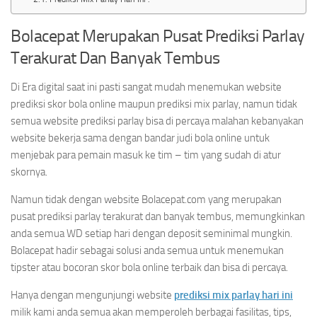
Bolacepat Merupakan Pusat Prediksi Parlay
Terakurat Dan Banyak Tembus
Di Era digital saat ini pasti sangat mudah menemukan website
prediksi skor bola online maupun prediksi mix parlay, namun tidak
semua website prediksi parlay bisa di percaya malahan kebanyakan
website bekerja sama dengan bandar judi bola online untuk
menjebak para pemain masuk ke tim – tim yang sudah di atur
skornya.
Namun tidak dengan website Bolacepat.com yang merupakan
pusat prediksi parlay terakurat dan banyak tembus, memungkinkan
anda semua WD setiap hari dengan deposit seminimal mungkin.
Bolacepat hadir sebagai solusi anda semua untuk menemukan
tipster atau bocoran skor bola online terbaik dan bisa di percaya.
Hanya dengan mengunjungi website
prediksi mix parlay hari ini
milik kami anda semua akan memperoleh berbagai fasilitas, tips,