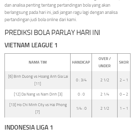
dan analisa penting tentang pertandingan bola yang akan
berlangsung pada hari ini, jadi jangan ragu lagi dengan analisa
pertandingan judi bola online dari kami.
PREDIKSI BOLA PARLAY HARI INI
VIETNAM LEAGUE 1
OVER /
NAMA TIM
HANDICAP
SKOR
UNDER
[6] Binh Duong vs Hoang Anh Gia Lai
0 : 3/4
2 1/2
2 – 1
[11]
[12] Da Nang vs Nam Dinh [3]
0 : 0
2 1/4
0 – 2
[13] Ho Chi Minh City vs Hai Phong
1/4 : 0
2 1/2
1 – 1
[7]
INDONESIA LIGA 1