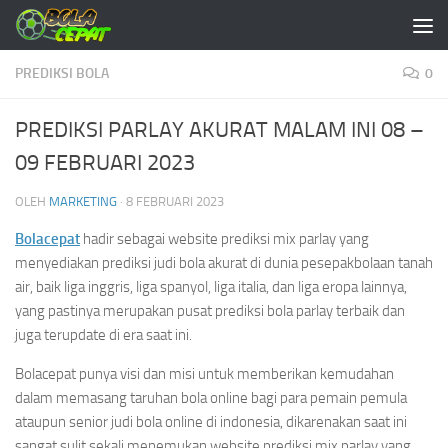
Skip to content
PREDIKSI BOLA
0
PREDIKSI PARLAY AKURAT MALAM INI 08 –
09 FEBRUARI 2023
OLEH
MARKETING
·
8 FEBRUARI 2023
Bolacepat
hadir sebagai website prediksi mix parlay yang
menyediakan prediksi judi bola akurat di dunia pesepakbolaan tanah
air, baik liga inggris, liga spanyol, liga italia, dan liga eropa lainnya,
yang pastinya merupakan pusat prediksi bola parlay terbaik dan
juga terupdate di era saat ini.
Bolacepat punya visi dan misi untuk memberikan kemudahan
dalam memasang taruhan bola online bagi para pemain pemula
ataupun senior judi bola online di indonesia, dikarenakan saat ini
sangat sulit sekali menemukan website prediksi mix parlay yang