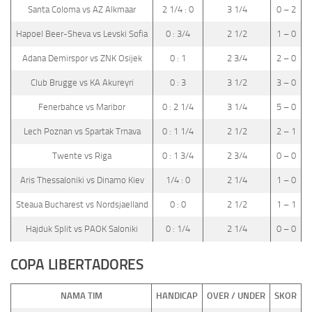
Santa Coloma vs AZ Alkmaar
2 1/4 : 0
3 1/4
0 – 2
Hapoel Beer-Sheva vs Levski Sofia
0 : 3/4
2 1/2
1 – 0
Adana Demirspor vs ZNK Osijek
0 : 1
2 3/4
2 – 0
Club Brugge vs KA Akureyri
0 : 3
3 1/2
3 – 0
Fenerbahce vs Maribor
0 : 2 1/4
3 1/4
5 – 0
Lech Poznan vs Spartak Trnava
0 : 1 1/4
2 1/2
2 – 1
Twente vs Riga
0 : 1 3/4
2 3/4
0 – 0
Aris Thessaloniki vs Dinamo Kiev
1/4 : 0
2 1/4
1 – 0
Steaua Bucharest vs Nordsjaelland
0 : 0
2 1/2
1 – 1
Hajduk Split vs PAOK Saloniki
0 : 1/4
2 1/4
0 – 0
COPA LIBERTADORES
NAMA TIM
HANDICAP
OVER / UNDER
SKOR