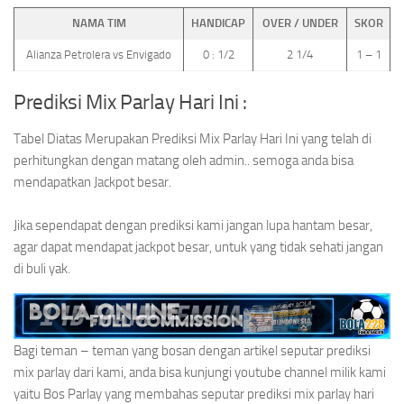
NAMA TIM
HANDICAP
OVER / UNDER
SKOR
Alianza Petrolera vs Envigado
0 : 1/2
2 1/4
1 – 1
Prediksi Mix Parlay Hari Ini :
Tabel Diatas Merupakan Prediksi Mix Parlay Hari Ini yang telah di
perhitungkan dengan matang oleh admin.. semoga anda bisa
mendapatkan Jackpot besar.
Jika sependapat dengan prediksi kami jangan lupa hantam besar,
agar dapat mendapat jackpot besar, untuk yang tidak sehati jangan
di buli yak.
Bagi teman – teman yang bosan dengan artikel seputar prediksi
mix parlay dari kami, anda bisa kunjungi youtube channel milik kami
yaitu Bos Parlay yang membahas seputar prediksi mix parlay hari