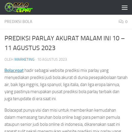
Skip to content
PREDIKSI BOLA
0
PREDIKSI PARLAY AKURAT MALAM INI 10 –
11 AGUSTUS 2023
OLEH
MARKETING
·
10 AGUSTUS 2023
Bolacepat
hadir sebagai website prediksi mix parlay yang
menyediakan prediksi judi bola akurat di dunia pesepakbolaan tanah
air, baik liga inggris, liga spanyol, liga italia, dan liga eropa lainnya,
yang pastinya merupakan pusat prediksi bola parlay terbaik dan
juga terupdate di era saat ini.
Bolacepat punya visi dan misi untuk memberikan kemudahan
dalam memasang taruhan bola online bagi para pemain pemula
ataupun senior judi bola online di indonesia, dikarenakan saat ini
sangat sulit sekali menemukan website prediksi mix parlay yang