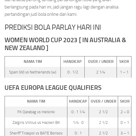
berlangsung pada hari ini, jadi jangan ragu lagi dengan analisa
pertandingan judi bola online dari kami.
PREDIKSI BOLA PARLAY HARI INI
WOMEN WORLD CUP 2023 [ IN AUSTRALIA &
NEW ZEALAND ]
NAMA TIM
HANDICAP
OVER / UNDER
SKOR
Spain (W) vs Netherlands (w)
0 : 1/2
2 1/4
1 – 1
UEFA EUROPA LEAGUE QUALIFIERS
NAMA TIM
HANDICAP
OVER / UNDER
SKOR
FK Qarabag vs Helsinki
0 : 1 1/4
2 1/2
2 – 0
Zalgiris Vilnius vs Hacken BK
1/4 : 0
2 1/2
0 – 1
Sheriff Tiraspol vs BATE Borisov
0 : 1
2 1/2
3 – 1