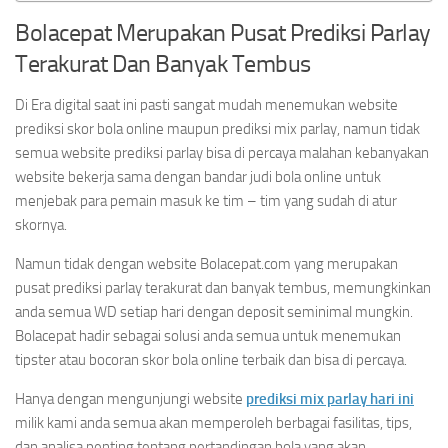
Bolacepat Merupakan Pusat Prediksi Parlay
Terakurat Dan Banyak Tembus
Di Era digital saat ini pasti sangat mudah menemukan website
prediksi skor bola online maupun prediksi mix parlay, namun tidak
semua website prediksi parlay bisa di percaya malahan kebanyakan
website bekerja sama dengan bandar judi bola online untuk
menjebak para pemain masuk ke tim – tim yang sudah di atur
skornya.
Namun tidak dengan website Bolacepat.com yang merupakan
pusat prediksi parlay terakurat dan banyak tembus, memungkinkan
anda semua WD setiap hari dengan deposit seminimal mungkin.
Bolacepat hadir sebagai solusi anda semua untuk menemukan
tipster atau bocoran skor bola online terbaik dan bisa di percaya.
Hanya dengan mengunjungi website
prediksi mix parlay hari ini
milik kami anda semua akan memperoleh berbagai fasilitas, tips,
dan analisa penting tentang pertandingan bola yang akan