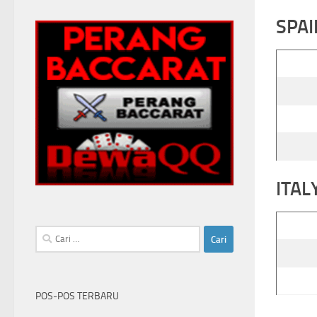
SPAI
ITAL
Cari
untuk:
POS-POS TERBARU