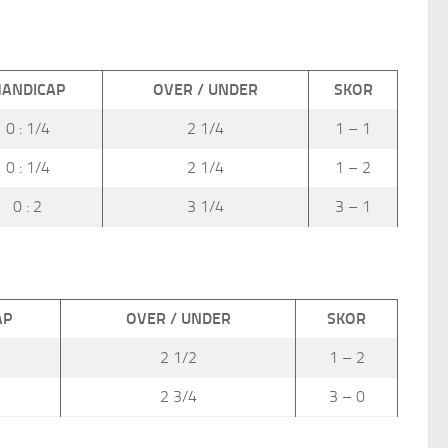
ANDICAP
OVER / UNDER
SKOR
0 : 1/4
2 1/4
1 – 1
0 : 1/4
2 1/4
1 – 2
0 : 2
3 1/4
3 – 1
AP
OVER / UNDER
SKOR
2 1/2
1 – 2
2 3/4
3 – 0