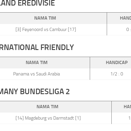
AND EREDIVISIE
NAMA TIM
HAND
[3] Feyenoord vs Cambuur [17]
0 
RNATIONAL FRIENDLY
NAMA TIM
HANDICAP
Panama vs Saudi Arabia
1/2 : 0
MANY BUNDESLIGA 2
NAMA TIM
HA
[14] Magdeburg vs Darmstadt [1]
1