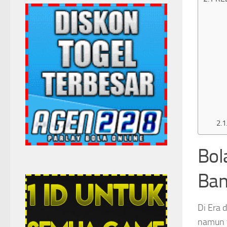
Bol
Ban
Di Era 
namun t