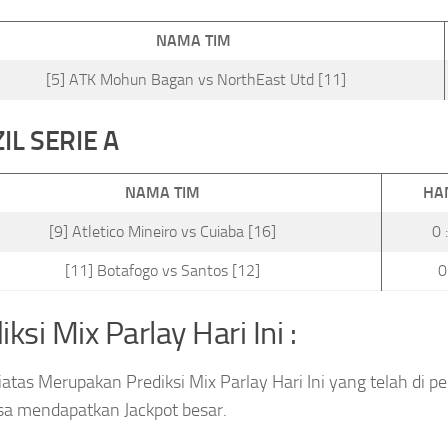
NAMA TIM
[5] ATK Mohun Bagan vs NorthEast Utd [11]
IL SERIE A
NAMA TIM
HA
[9] Atletico Mineiro vs Cuiaba [16]
0 
[11] Botafogo vs Santos [12]
0
iksi Mix Parlay Hari Ini :
iatas Merupakan Prediksi Mix Parlay Hari Ini yang telah di
sa mendapatkan Jackpot besar.