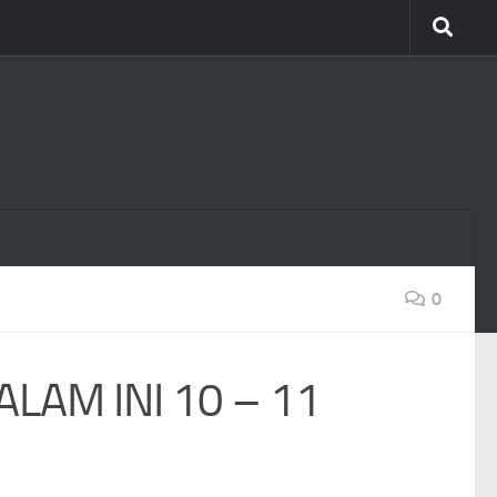
0
LAM INI 10 – 11