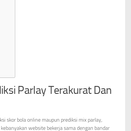
ksi Parlay Terakurat Dan
si skor bola online maupun prediksi mix parlay,
an kebanyakan website bekerja sama dengan bandar