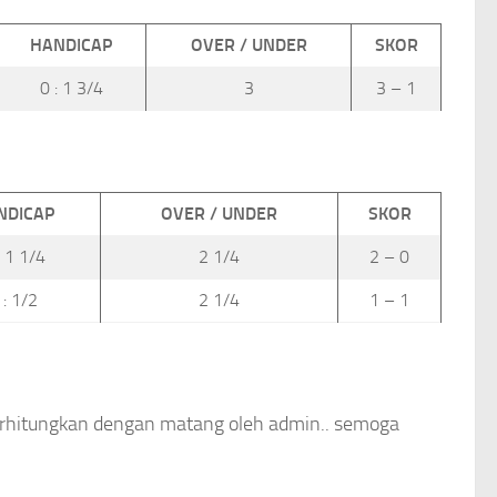
HANDICAP
OVER / UNDER
SKOR
0 : 1 3/4
3
3 – 1
NDICAP
OVER / UNDER
SKOR
: 1 1/4
2 1/4
2 – 0
 : 1/2
2 1/4
1 – 1
 perhitungkan dengan matang oleh admin.. semoga