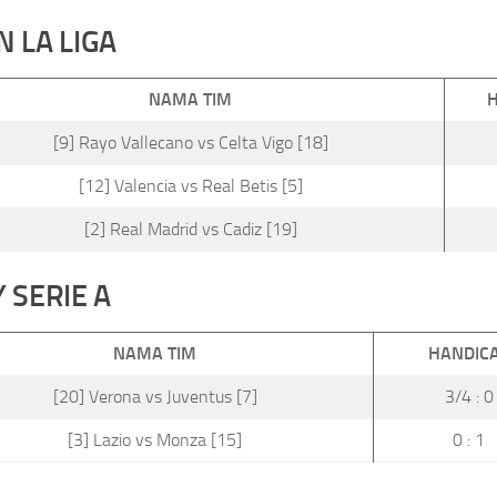
N LA LIGA
NAMA TIM
H
[9] Rayo Vallecano vs Celta Vigo [18]
[12] Valencia vs Real Betis [5]
[2] Real Madrid vs Cadiz [19]
Y SERIE A
NAMA TIM
HANDIC
[20] Verona vs Juventus [7]
3/4 : 0
[3] Lazio vs Monza [15]
0 : 1