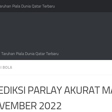
aruhan Piala Dunia Qatar Terbaru
 Taruhan Piala Dunia Qatar Terbaru
I BOLA
EDIKSI PARLAY AKURAT MA
VEMBER 2022