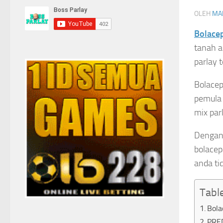
OLEH
MA
Bolace
tanah ai
parlay t
Bolacep
pemula 
mix par
Dengan 
bolacep
anda ti
Tabl
Bola
PRED