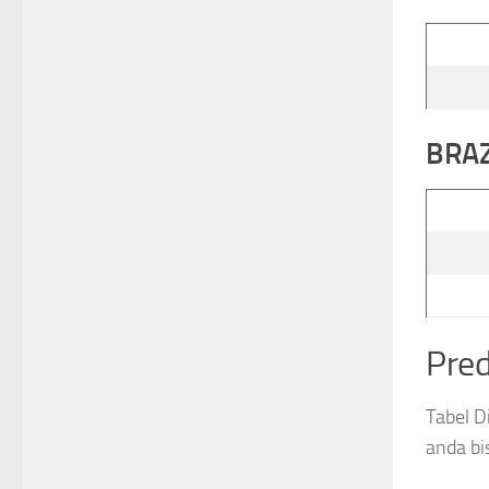
BRAZ
Pred
Tabel D
anda bi