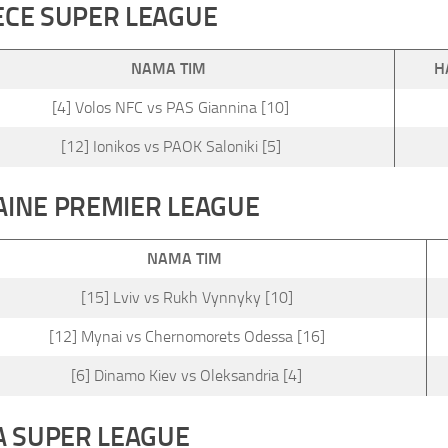
CE SUPER LEAGUE
NAMA TIM
H
[4] Volos NFC vs PAS Giannina [10]
[12] Ionikos vs PAOK Saloniki [5]
INE PREMIER LEAGUE
NAMA TIM
[15] Lviv vs Rukh Vynnyky [10]
[12] Mynai vs Chernomorets Odessa [16]
[6] Dinamo Kiev vs Oleksandria [4]
A SUPER LEAGUE