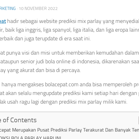
RKETING
·
10 NOVEMBER 2022
pat
hadir sebagai website prediksi mix parlay yang menyediak
r, baik liga inggris, liga spanyol, liga italia, dan liga eropa
erbaik dan juga terupdate di era saat ini.
at punya visi dan misi untuk memberikan kemudahan dalam
ataupun senior judi bola online di indonesia, dikarenakan sa
lay yang akurat dan bisa di percaya.
hanya mengakses bolacepat.com anda bisa memperoleh predik
at akan selalu mengupdate prediksi kami setiap hari dengan p
dak usah ragu lagi dengan prediksi mix parlay milik kami.
e of Contents
cepat Merupakan Pusat Prediksi Parlay Terakurat Dan Banyak T
IKSI BOLA PARLAY HARI INI