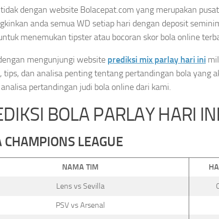
idak dengan website Bolacepat.com yang merupakan pusat p
inkan anda semua WD setiap hari dengan deposit seminimal
ntuk menemukan tipster atau bocoran skor bola online terbai
dengan mengunjungi website
prediksi mix parlay hari ini
mil
s, tips, dan analisa penting tentang pertandingan bola yang a
analisa pertandingan judi bola online dari kami.
DIKSI BOLA PARLAY HARI IN
A CHAMPIONS LEAGUE
NAMA TIM
HA
Lens vs Sevilla
PSV vs Arsenal