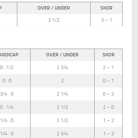
P
OVER / UNDER
SKOR
3 1/2
3 – 1
ANDICAP
OVER / UNDER
SKOR
0 : 1/2
2 3/4
2 – 1
0 : 0
2
0 – 1
3/4 : 0
2 1/4
0 – 2
0 : 1/4
2 1/2
2 – 0
1/4 : 0
2 1/2
1 – 2
1/4 : 0
2 3/4
1 – 2