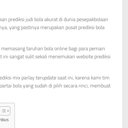
an prediksi judi bola akurat di dunia pesepakbolaan
 lainnya, yang pastinya merupakan pusat prediksi bola
 memasang taruhan bola online bagi para pemain
at ini sangat sulit sekali menemukan website prediksi
si mix parlay terupdate saat ini, karena kami tim
artai bola yang sudah di pilih secara rinci, membuat
embus