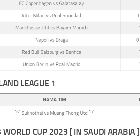
FC Copenhagen vs Galatasaray
Inter Milan vs Real Sociedad
Manchester Utd vs Bayern Munich
Napoli vs Braga
0
Red Bull Salzburg vs Benfica
Union Berlin vs Real Madrid
LAND LEAGUE 1
NAMA TIM
[10]
[13]
Sukhothai vs Muang Thong Utd
 WORLD CUP 2023 [ IN SAUDI ARABIA ]