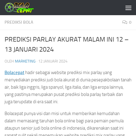
Skip to content
PREDIKSI BOLA
0
PREDIKSI PARLAY AKURAT MALAM INI 12 –
13 JANUARI 2024
OLEH
MARKETING
·
12 JANUARI 2024
Bolacepat
hadir sebagai website prediksi mix parlay yang
menyediakan prediksi judi bola akurat di dunia pesepakbolaan tanah
air, baik liga inggris, liga spanyol, liga italia, dan liga eropa lainnya,
yang pastinya merupakan pusat prediksi bola parlay terbaik dan
juga terupdate di era saat ini.
Bolacepat punya visi dan misi untuk memberikan kemudahan
dalam memasang taruhan bola online bagi para pemain pemula
ataupun senior judi bola online di indonesia, dikarenakan saat ini
sangat sulit sekali menemukan website prediksi mix parlay yang