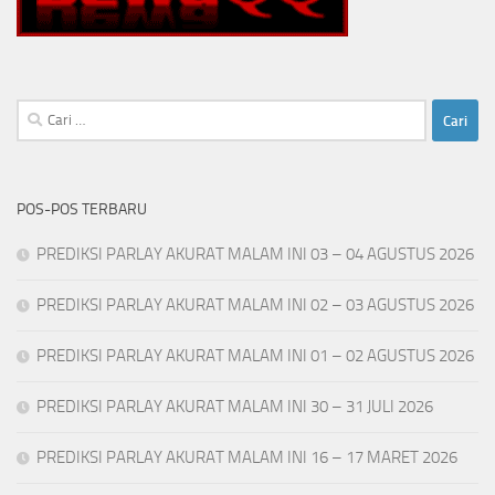
Cari
untuk:
POS-POS TERBARU
PREDIKSI PARLAY AKURAT MALAM INI 03 – 04 AGUSTUS 2026
PREDIKSI PARLAY AKURAT MALAM INI 02 – 03 AGUSTUS 2026
PREDIKSI PARLAY AKURAT MALAM INI 01 – 02 AGUSTUS 2026
PREDIKSI PARLAY AKURAT MALAM INI 30 – 31 JULI 2026
PREDIKSI PARLAY AKURAT MALAM INI 16 – 17 MARET 2026