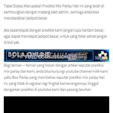
Tabel Diatas Merupakan Prediksi Mix Parlay Hari Ini yang telah di
perhitungkan dengan matang oleh admin.. semoga anda bisa
mendapatkan Jackpot besar.
Jika sependapat dengan prediksi kami jangan lupa hantam besar,
agar dapat mendapat jackpot besar, untuk yang tidak sehati jangan
di buli yak.
Bagi teman – teman yang bosan dengan artikel seputar prediksi
mix parlay dari kami, anda bisa kunjungi youtube channel milik kami
yaitu Bos Parlay yang membahas seputar prediksi mix parlay hari
ini, yang tidak di ragukan lagi tingkat kemenangannya, tinggal
dengarkan prediksi di youtube kami dan pasang taruhan.