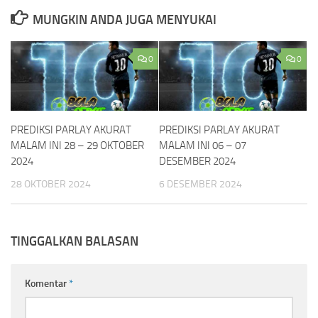
MUNGKIN ANDA JUGA MENYUKAI
0
0
PREDIKSI PARLAY AKURAT
PREDIKSI PARLAY AKURAT
MALAM INI 28 – 29 OKTOBER
MALAM INI 06 – 07
2024
DESEMBER 2024
28 OKTOBER 2024
6 DESEMBER 2024
TINGGALKAN BALASAN
Komentar
*