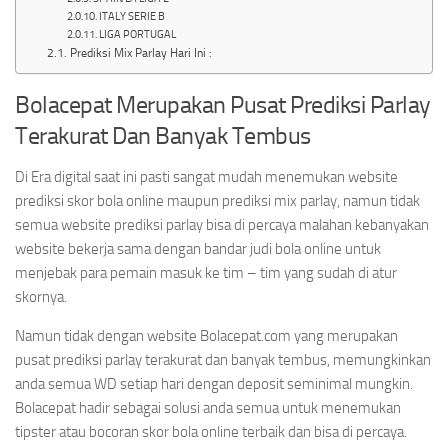
ITALY SERIE B
LIGA PORTUGAL
Prediksi Mix Parlay Hari Ini :
Bolacepat Merupakan Pusat Prediksi Parlay
Terakurat Dan Banyak Tembus
Di Era digital saat ini pasti sangat mudah menemukan website
prediksi skor bola online maupun prediksi mix parlay, namun tidak
semua website prediksi parlay bisa di percaya malahan kebanyakan
website bekerja sama dengan bandar judi bola online untuk
menjebak para pemain masuk ke tim – tim yang sudah di atur
skornya.
Namun tidak dengan website Bolacepat.com yang merupakan
pusat prediksi parlay terakurat dan banyak tembus, memungkinkan
anda semua WD setiap hari dengan deposit seminimal mungkin.
Bolacepat hadir sebagai solusi anda semua untuk menemukan
tipster atau bocoran skor bola online terbaik dan bisa di percaya.