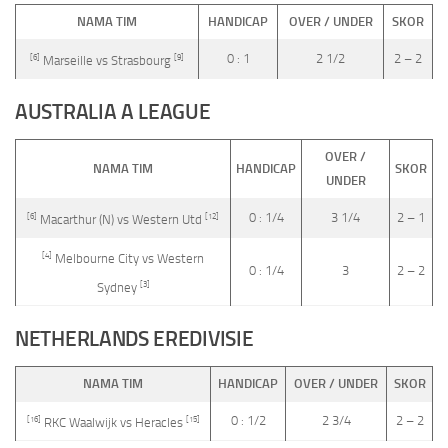
NAMA TIM
HANDICAP
OVER / UNDER
SKOR
0 : 1
2 1/2
2 – 2
[6]
[9]
Marseille vs Strasbourg
AUSTRALIA A LEAGUE
OVER /
NAMA TIM
HANDICAP
SKOR
UNDER
0 : 1/4
3 1/4
2 – 1
[6]
[12]
Macarthur (N) vs Western Utd
[4]
Melbourne City vs Western
0 : 1/4
3
2 – 2
[3]
Sydney
NETHERLANDS EREDIVISIE
NAMA TIM
HANDICAP
OVER / UNDER
SKOR
0 : 1/2
2 3/4
2 – 2
[16]
[15]
RKC Waalwijk vs Heracles