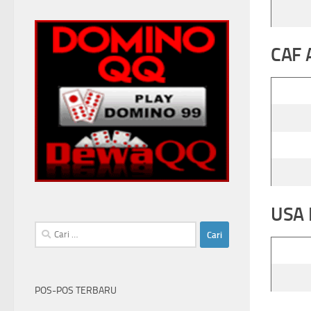
CAF 
USA 
Cari
untuk:
POS-POS TERBARU