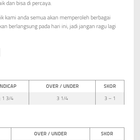
k dan bisa di percaya.
ik kami anda semua akan memperoleh berbagai
kan berlangsung pada hari ini, jadi jangan ragu lagi
I
NDICAP
OVER / UNDER
SKOR
: 1 3/4
3 1/4
3 – 1
OVER / UNDER
SKOR