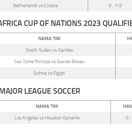
Netherlands vs Croatia
0 : 1/2
AFRICA CUP OF NATIONS 2023 QUALIFI
NAMA TIM
H
South Sudan vs Gambia
Sao Tome Principe vs Guinea Bissau
Guinea vs Egypt
MAJOR LEAGUE SOCCER
NAMA TIM
HAN
Los Angeles vs Houston Dynamo
0 :