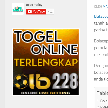
OLEH
MA
Bolace
tanah ai
parlay t
Bolacep
pemula 
mix par
Dengan 
bolacep
anda ti
Tabl
Bola
PRED