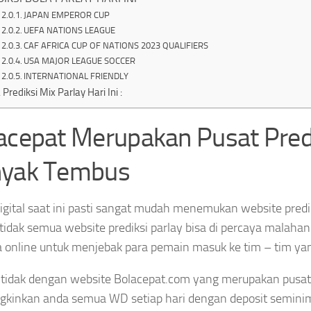
JAPAN EMPEROR CUP
UEFA NATIONS LEAGUE
CAF AFRICA CUP OF NATIONS 2023 QUALIFIERS
USA MAJOR LEAGUE SOCCER
INTERNATIONAL FRIENDLY
Prediksi Mix Parlay Hari Ini :
acepat Merupakan Pusat Predi
yak Tembus
digital saat ini pasti sangat mudah menemukan website predik
idak semua website prediksi parlay bisa di percaya malah
la online untuk menjebak para pemain masuk ke tim – tim yan
idak dengan website Bolacepat.com yang merupakan pusat p
inkan anda semua WD setiap hari dengan deposit seminimal