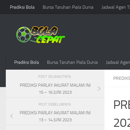
Prediksi Bola
Bursa Taruhan Piala Dunia
Jadwal Agen T
Skip to content
Prediksi Bola
Bursa Taruhan Piala Dunia
Jadwal Agen
POST SELANJUTNYA
PREDIKS
PREDIKSI PARLAY AKURAT MALAM INI
15 – 16 JUNI 2023
PR
POST SEBELUMNYA
PREDIKSI PARLAY AKURAT MALAM INI
20
13 – 14 JUNI 2023