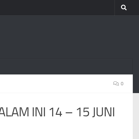
0
LAM INI 14 – 15 JUNI