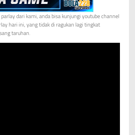
parlay dari kami, anda bisa kunjungi youtube channel
y hari ini, yang tidak di ragukan lagi tingkat
sang taruhan.