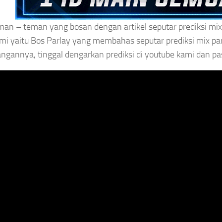
man – teman yang bosan dengan artikel seputar prediksi mix 
ami yaitu Bos Parlay yang membahas seputar prediksi mix parla
gannya, tinggal dengarkan prediksi di youtube kami dan pa