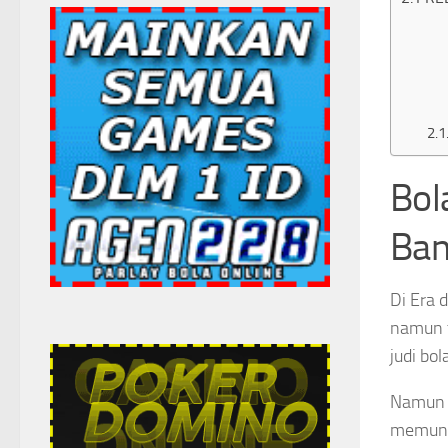
Bol
Ban
Di Era 
namun t
judi bo
Namun t
memungk