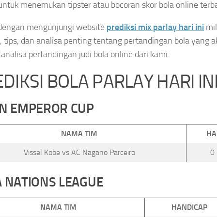
ntuk menemukan tipster atau bocoran skor bola online terbai
dengan mengunjungi website
prediksi mix parlay hari ini
mil
s, tips, dan analisa penting tentang pertandingan bola yang a
analisa pertandingan judi bola online dari kami.
DIKSI BOLA PARLAY HARI IN
AN EMPEROR CUP
NAMA TIM
HA
Vissel Kobe vs AC Nagano Parceiro
0 
 NATIONS LEAGUE
NAMA TIM
HANDICAP